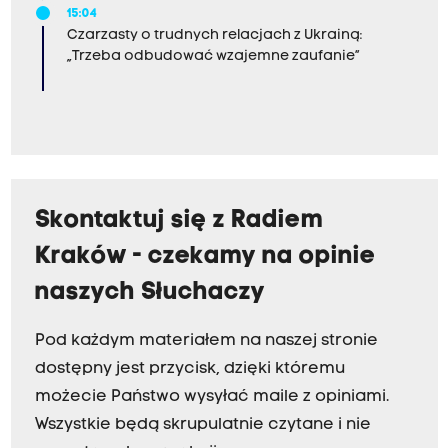
15:04
Czarzasty o trudnych relacjach z Ukrainą:
„Trzeba odbudować wzajemne zaufanie”
Skontaktuj się z Radiem
Kraków - czekamy na opinie
naszych Słuchaczy
Pod każdym materiałem na naszej stronie
dostępny jest przycisk, dzięki któremu
możecie Państwo wysyłać maile z opiniami.
Wszystkie będą skrupulatnie czytane i nie