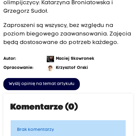
olimpijczycy: Katarzyna Broniatowska i
Grzegorz Sudoł.
Zaproszeni są wszyscy, bez względu na
poziom biegowego zaawansowania. Zajęcia
będą dostosowane do potrzeb każdego.
Autor:
Maciej Skowronek
Opracowanie:
Krzysztof Orski
Wyślij opinię na temat artykułu
Komentarze (0)
Brak komentarzy