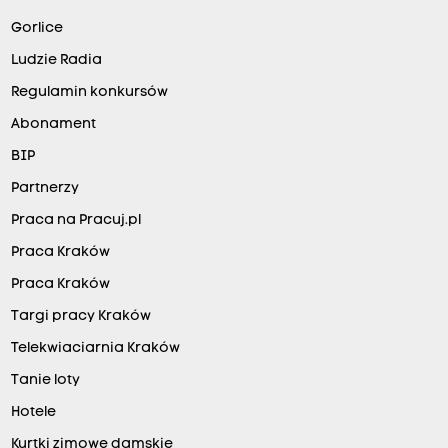
Gorlice
Ludzie Radia
Regulamin konkursów
Abonament
BIP
Partnerzy
Praca na Pracuj.pl
Praca Kraków
Praca Kraków
Targi pracy Kraków
Telekwiaciarnia Kraków
Tanie loty
Hotele
Kurtki zimowe damskie