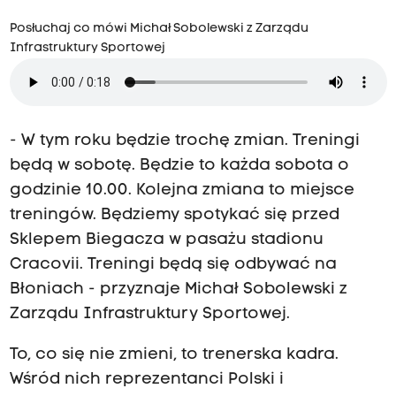
Posłuchaj co mówi Michał Sobolewski z Zarządu
Infrastruktury Sportowej
- W tym roku będzie trochę zmian. Treningi
będą w sobotę. Będzie to każda sobota o
godzinie 10.00. Kolejna zmiana to miejsce
treningów. Będziemy spotykać się przed
Sklepem Biegacza w pasażu stadionu
Cracovii. Treningi będą się odbywać na
Błoniach - przyznaje Michał Sobolewski z
Zarządu Infrastruktury Sportowej.
To, co się nie zmieni, to trenerska kadra.
Wśród nich reprezentanci Polski i