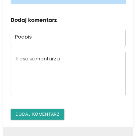
Dodaj komentarz
Podpis
Treść komentarza
DODAJ KOMENTARZ