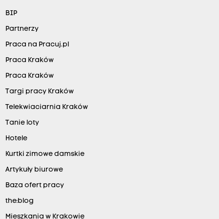
BIP
Partnerzy
Praca na Pracuj.pl
Praca Kraków
Praca Kraków
Targi pracy Kraków
Telekwiaciarnia Kraków
Tanie loty
Hotele
Kurtki zimowe damskie
Artykuły biurowe
Baza ofert pracy
the:blog
Mieszkania w Krakowie