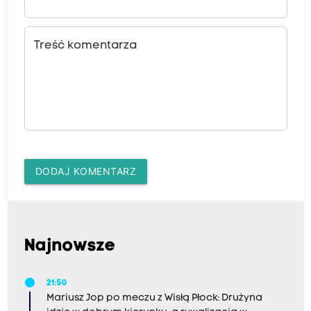
Treść komentarza
DODAJ KOMENTARZ
Najnowsze
21:50
Mariusz Jop po meczu z Wisłą Płock: Drużyna