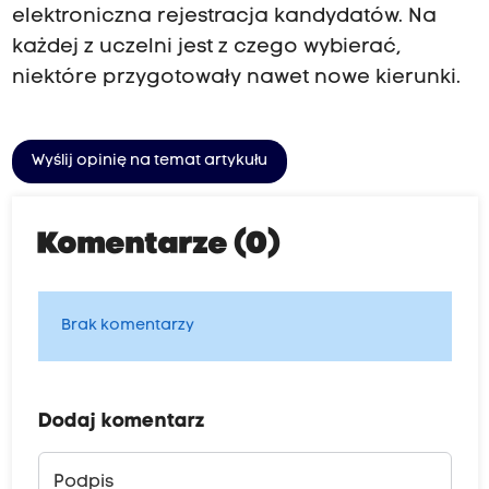
elektroniczna rejestracja kandydatów. Na
każdej z uczelni jest z czego wybierać,
niektóre przygotowały nawet nowe kierunki.
Wyślij opinię na temat artykułu
Komentarze (0)
Brak komentarzy
Dodaj komentarz
Podpis