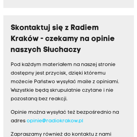
Skontaktuj się z Radiem
Kraków - czekamy na opinie
naszych Słuchaczy
Pod każdym materiałem na naszej stronie
dostępny jest przycisk, dzięki któremu
możecie Państwo wysyłać maile z opiniami.
Wszystkie będą skrupulatnie czytane i nie
pozostaną bez reakcji.
Opinie można wysyłać też bezpośrednio na
adres
opinie@radiokrakow.pl
Zapraszamy również do kontaktu z nami