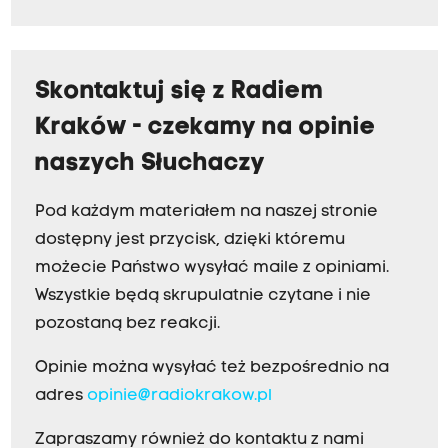
Skontaktuj się z Radiem
Kraków - czekamy na opinie
naszych Słuchaczy
Pod każdym materiałem na naszej stronie
dostępny jest przycisk, dzięki któremu
możecie Państwo wysyłać maile z opiniami.
Wszystkie będą skrupulatnie czytane i nie
pozostaną bez reakcji.
Opinie można wysyłać też bezpośrednio na
adres
opinie@radiokrakow.pl
Zapraszamy również do kontaktu z nami