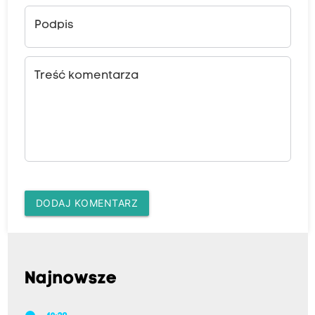
Podpis
Treść komentarza
DODAJ KOMENTARZ
Najnowsze