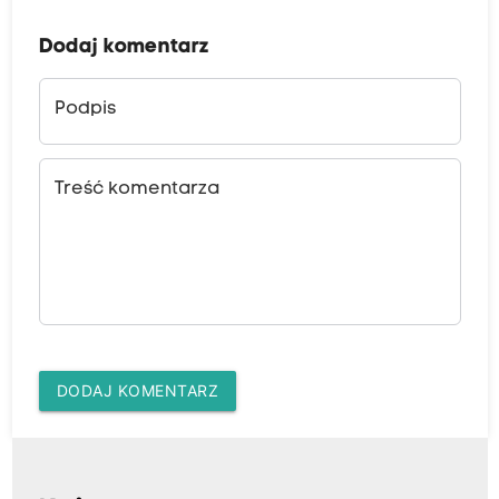
Dodaj komentarz
Podpis
Treść komentarza
DODAJ KOMENTARZ