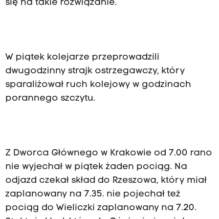
się na takie rozwiązanie.
W piątek kolejarze przeprowadzili
dwugodzinny strajk ostrzegawczy, który
sparaliżował ruch kolejowy w godzinach
porannego szczytu.
Z Dworca Głównego w Krakowie od 7.00 rano
nie wyjechał w piątek żaden pociąg. Na
odjazd czekał skład do Rzeszowa, który miał
zaplanowany na 7.35. nie pojechał też
pociąg do Wieliczki zaplanowany na 7.20.