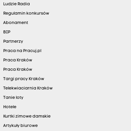
Ludzie Radia
Regulamin konkursów
Abonament
BIP
Partnerzy
Praca na Pracuj.pl
Praca Kraków
Praca Kraków
Targi pracy Kraków
Telekwiaciarnia Kraków
Tanie loty
Hotele
Kurtki zimowe damskie
Artykuły biurowe