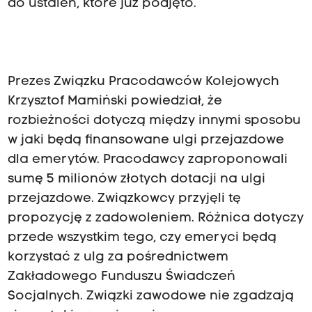
do ustaleń, które już podjęto.
Prezes Związku Pracodawców Kolejowych
Krzysztof Mamiński powiedział, że
rozbieżności dotyczą między innymi sposobu
w jaki będą finansowane ulgi przejazdowe
dla emerytów. Pracodawcy zaproponowali
sumę 5 milionów złotych dotacji na ulgi
przejazdowe. Związkowcy przyjęli tę
propozycję z zadowoleniem. Różnica dotyczy
przede wszystkim tego, czy emeryci będą
korzystać z ulg za pośrednictwem
Zakładowego Funduszu Świadczeń
Socjalnych. Związki zawodowe nie zgadzają