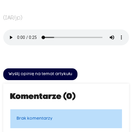
(IAR/jp)
Wyślij opinię na temat artykułu
Komentarze (0)
Brak komentarzy