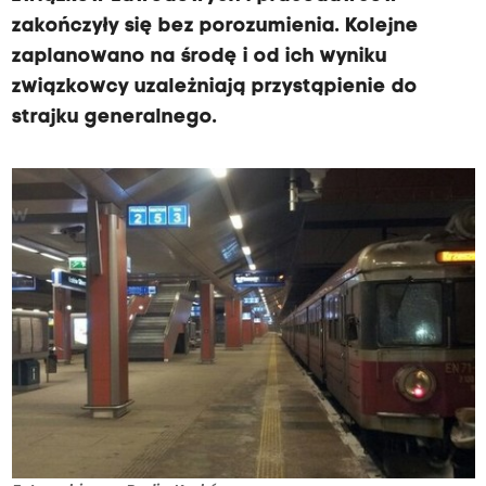
zakończyły się bez porozumienia. Kolejne
zaplanowano na środę i od ich wyniku
związkowcy uzależniają przystąpienie do
strajku generalnego.