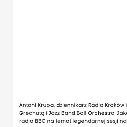
Antoni Krupa, dziennikarz Radia Kraków i
Grechutą i Jazz Band Ball Orchestra. Ja
radia BBC na temat legendarnej sesji na