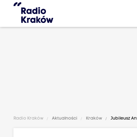
Radio Kraków
Aktualności
Kraków
Jubileusz A