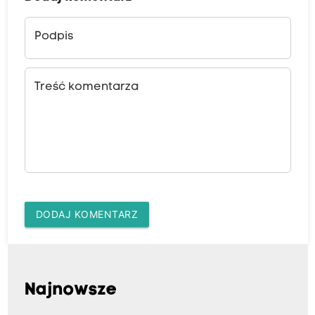
Podpis
Treść komentarza
DODAJ KOMENTARZ
Najnowsze