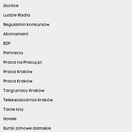
Gorlice
Ludzie Radia
Regulamin konkursów
Abonament
BIP
Partnerzy
Praca na Pracuj.pl
Praca Kraków
Praca Kraków
Targi pracy Kraków
Telekwiaciarnia Kraków
Tanie loty
Hotele
Kurtki zimowe damskie