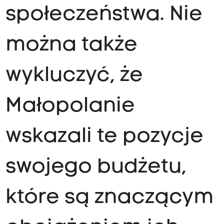
społeczeństwa. Nie
można także
wykluczyć, że
Małopolanie
wskazali te pozycje
swojego budżetu,
które są znaczącym