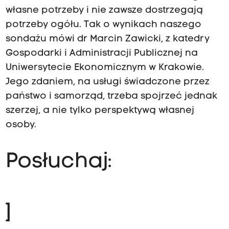
własne potrzeby i nie zawsze dostrzegają
potrzeby ogółu. Tak o wynikach naszego
sondażu mówi dr Marcin Zawicki, z katedry
Gospodarki i Administracji Publicznej na
Uniwersytecie Ekonomicznym w Krakowie.
Jego zdaniem, na usługi świadczone przez
państwo i samorząd, trzeba spojrzeć jednak
szerzej, a nie tylko perspektywą własnej
osoby.
Posłuchaj:
]