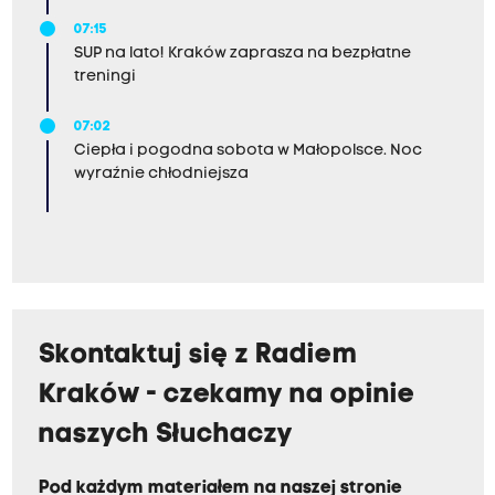
07:15
SUP na lato! Kraków zaprasza na bezpłatne
treningi
07:02
Ciepła i pogodna sobota w Małopolsce. Noc
wyraźnie chłodniejsza
Skontaktuj się z Radiem
Kraków - czekamy na opinie
naszych Słuchaczy
Pod każdym materiałem na naszej stronie