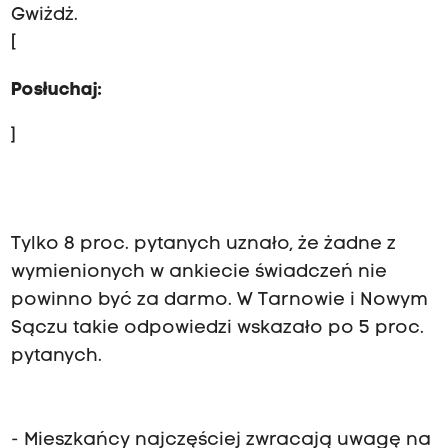
Gwiżdż.
[
Posłuchaj:
]
Tylko 8 proc. pytanych uznało, że żadne z
wymienionych w ankiecie świadczeń nie
powinno być za darmo. W Tarnowie i Nowym
Sączu takie odpowiedzi wskazało po 5 proc.
pytanych.
- Mieszkańcy najczęściej zwracają uwagę na