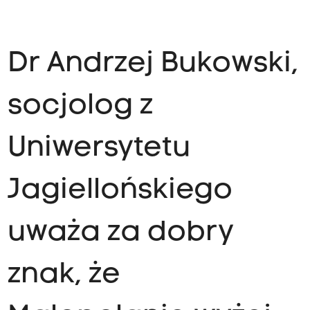
Dr Andrzej Bukowski,
socjolog z
Uniwersytetu
Jagiellońskiego
uważa za dobry
znak, że