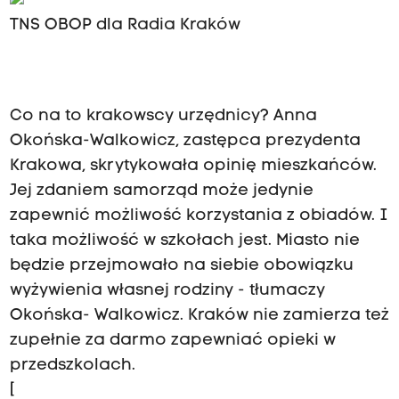
TNS OBOP dla Radia Kraków
Co na to krakowscy urzędnicy? Anna
Okońska-Walkowicz, zastępca prezydenta
Krakowa, skrytykowała opinię mieszkańców.
Jej zdaniem samorząd może jedynie
zapewnić możliwość korzystania z obiadów. I
taka możliwość w szkołach jest. Miasto nie
będzie przejmowało na siebie obowiązku
wyżywienia własnej rodziny - tłumaczy
Okońska- Walkowicz. Kraków nie zamierza też
zupełnie za darmo zapewniać opieki w
przedszkolach.
[