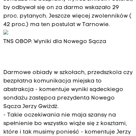
by odbywał się on za darmo wskazało 29
proc. pytanych. Jeszcze więcej zwolenników (
42 proc.) ma ten postulat w Tarnowie.
TNS OBOP: Wyniki dla Nowego Sącza
Darmowe obiady w szkołach, przedszkola czy
bezpłatna komunikacja miejska to
abstrakcja - komentuje wyniki sądeckiego
sondażu zastępca prezydenta Nowego
Sącza Jerzy Gwiżdż.
- Takie oczekiwania nie maja szansy na
spełnienie bo wszystko wiąże się z kosztami,
które i tak musimy ponieść - komentuje Jerzy