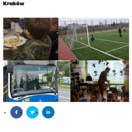
Kraków