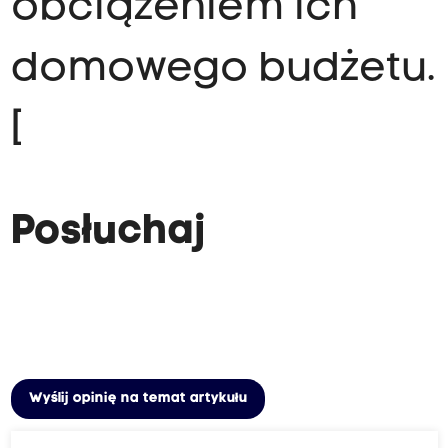
obciążeniem ich
domowego budżetu.
[
Posłuchaj
Wyślij opinię na temat artykułu