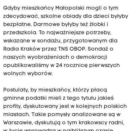
Gdyby mieszkańcy Małopolski mogli o tym
zdecydować, szkolne obiady dla dzieci byłyby
bezpłatne. Darmowe byłyby też żłobki i
przedszkola. To najważniejsze potrzeby,
wskazane w sondażu, przygotowanym dla
Radia Kraków przez TNS OBOP. Sondaż o
naszych wyobrażeniach o demokracji
opublikowaliśmy w 24 rocznicę pierwszych
wolnych wyborów.
Postulaty, by mieszkańcy, którzy płacą
gminne podatki mieli z tego tytułu jakieś
profity, dyskutowany jest w kolejnych polskich
miastach. Takie pomysły analizowane są w
Warszawie, dyskutują o tym krakowscy radni,