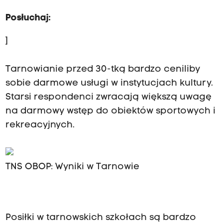
Posłuchaj:
]
Tarnowianie przed 30-tką bardzo ceniliby
sobie darmowe usługi w instytucjach kultury.
Starsi respondenci zwracają większą uwagę
na darmowy wstęp do obiektów sportowych i
rekreacyjnych.
TNS OBOP: Wyniki w Tarnowie
Posiłki w tarnowskich szkołach są bardzo