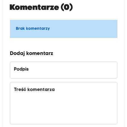
Komentarze (0)
Brak komentarzy
Dodaj komentarz
Podpis
Treść komentarza