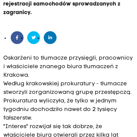
rejestracji samochodów sprowadzanych z
zagranicy.
Oskarżeni to tłumacze przysięgli, pracownicy
i właściciele znanego biura tłumaczeń z
Krakowa.
Według krakowskiej prokuratury - tłumacze
stworzyli zorganizowaną grupę przestępczą.
Prokuratura wyliczyła, że tylko w jednym
tygodniu dochodziło nawet do 2 tysięcy
fałszerstw.
"Interes" rozwijał się tak dobrze, że
właściciele biura otwierali przez kilka lat