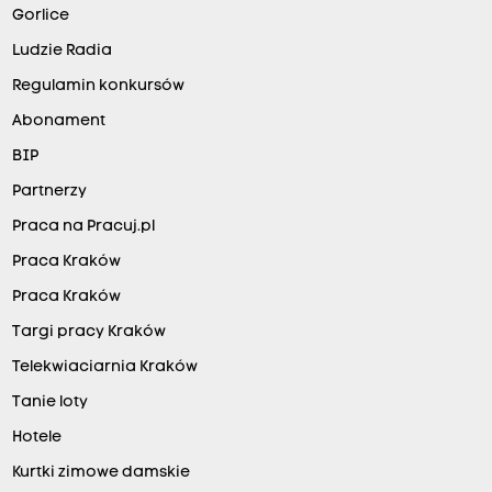
Gorlice
Ludzie Radia
Regulamin konkursów
Abonament
BIP
Partnerzy
Praca na Pracuj.pl
Praca Kraków
Praca Kraków
Targi pracy Kraków
Telekwiaciarnia Kraków
Tanie loty
Hotele
Kurtki zimowe damskie