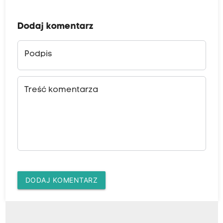
Dodaj komentarz
Podpis
Treść komentarza
DODAJ KOMENTARZ