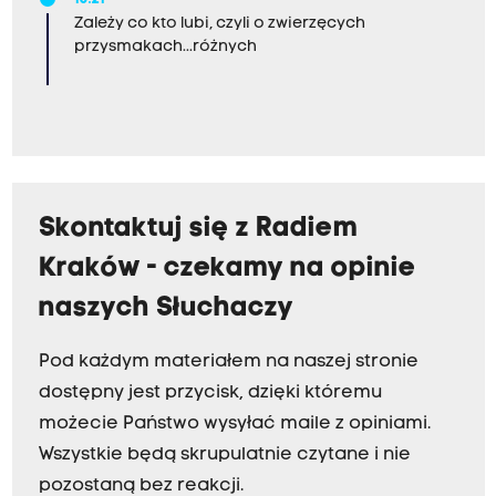
10:21
Zależy co kto lubi, czyli o zwierzęcych
przysmakach...różnych
Skontaktuj się z Radiem
Kraków - czekamy na opinie
naszych Słuchaczy
Pod każdym materiałem na naszej stronie
dostępny jest przycisk, dzięki któremu
możecie Państwo wysyłać maile z opiniami.
Wszystkie będą skrupulatnie czytane i nie
pozostaną bez reakcji.