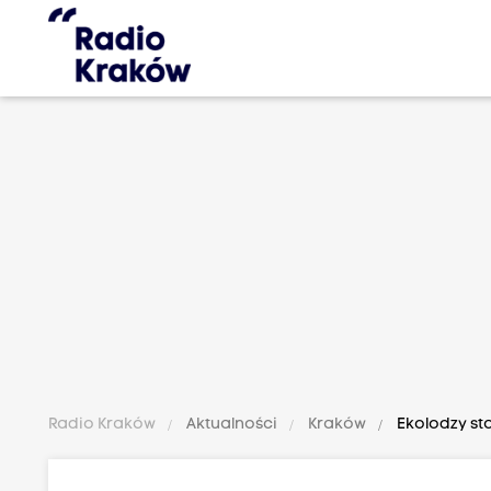
Radio Kraków
Aktualności
Kraków
Ekolodzy st