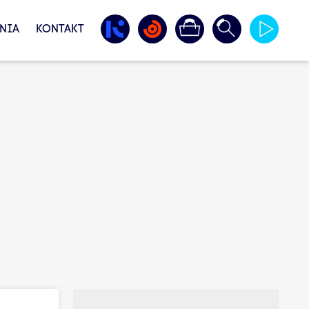
NIA
KONTAKT