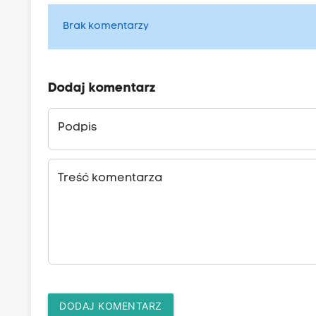
Brak komentarzy
Dodaj komentarz
Podpis
Treść komentarza
DODAJ KOMENTARZ