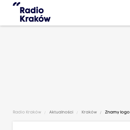
Radio Kraków
Aktualności
Kraków
Znamy logo 