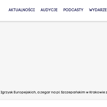
AKTUALNOŚCI
AUDYCJE
PODCASTY
WYDARZE
Igrzysk Europejskich, a zegar na pl. Szczepańskim w Krakowie