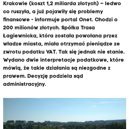
Krakowie (koszt 1,2 miliarda złotych) – ledwo
co ruszyła, a już pojawiły się problemy
finansowe - informuje portal Onet. Chodzi o
200 milionów złotych. Spółka Trasa
Łagiewnicka, która została powołana przez
władze miasta, miała otrzymać pieniądze ze
zwrotu podatku VAT. Tak się jednak nie stanie.
Wydano dwie interpretacje podatkowe, które
mówią, że takie działania są niezgodne z
prawem. Decyzję podziela sąd
administracyjny.