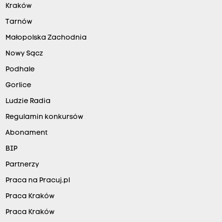
Kraków
Tarnów
Małopolska Zachodnia
Nowy Sącz
Podhale
Gorlice
Ludzie Radia
Regulamin konkursów
Abonament
BIP
Partnerzy
Praca na Pracuj.pl
Praca Kraków
Praca Kraków