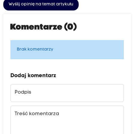
Wyślij opinię na temat artykułu
Komentarze (0)
Brak komentarzy
Dodaj komentarz
Podpis
Treść komentarza