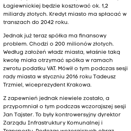
Łagiewnickiej będzie kosztować ok. 1,2
miliardy złotych. Kredyt miasto ma spłacać w
transzach do 2042 roku.
Jednak już teraz spółka ma finansowy
problem. Chodzi o 200 milionów złotych.
Według założeń władz miasta, właśnie taką
kwotę miała otrzymać spółka w ramach
zwrotu podatku VAT. Mówił o tym podczas sesji
rady miasta w styczniu 2016 roku Tadeusz
Trzmiel, wiceprezydent Krakowa.
Z zapewnień jednak niewiele zostało, a
przypomniał o tym podczas wczorajszej sesji
Jan Tajster. To były kontrowersyjny dyrektor
Zarządu Infrastruktury Komunalnej i