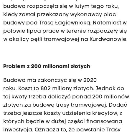
budowa rozpoczęła się w lutym tego roku,
kiedy został przekazany wykonawcy plac
budowy pod Trasę Łagiewnicką. Natomiast w
połowie lipca prace w terenie rozpoczęły się
w okolicy pętli tramwajowej na Kurdwanowie.
Problem z 200 milionami złotych
Budowa ma zakończyć się w 2020
roku. Koszt to 802 miliony złotych. Jednak do
tej kwoty trzeba doliczyć ponad 200 milionów
złotych za budowę trasy tramwajowej. Dodać
trzeba jeszcze koszty udzielenia kredytów, z
których będzie w dużej części finansowana
inwestycja. Oznacza to, że powstanie Trasy