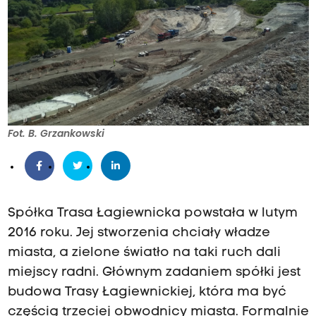
Fot. B. Grzankowski
Spółka Trasa Łagiewnicka powstała w lutym
2016 roku. Jej stworzenia chciały władze
miasta, a zielone światło na taki ruch dali
miejscy radni. Głównym zadaniem spółki jest
budowa Trasy Łagiewnickiej, która ma być
częścią trzeciej obwodnicy miasta. Formalnie