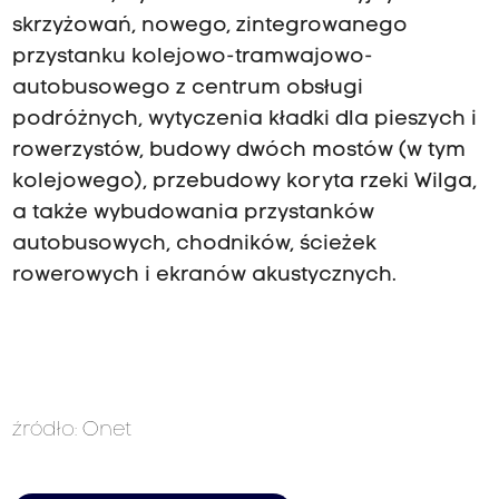
skrzyżowań, nowego, zintegrowanego
przystanku kolejowo-tramwajowo-
autobusowego z centrum obsługi
podróżnych, wytyczenia kładki dla pieszych i
rowerzystów, budowy dwóch mostów (w tym
kolejowego), przebudowy koryta rzeki Wilga,
a także wybudowania przystanków
autobusowych, chodników, ścieżek
rowerowych i ekranów akustycznych.
źródło: Onet