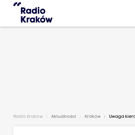
Radio Kraków
Aktualności
Kraków
Uwaga kiero