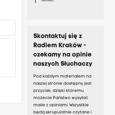
istnieć
Skontaktuj się z
Radiem Kraków -
czekamy na opinie
naszych Słuchaczy
Pod każdym materiałem na
naszej stronie dostępny jest
przycisk, dzięki któremu
możecie Państwo wysyłać
maile z opiniami. Wszystkie
będą skrupulatnie czytane i