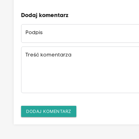
Dodaj komentarz
Podpis
Treść komentarza
DODAJ KOMENTARZ