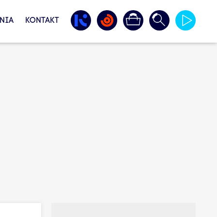
NIA
KONTAKT