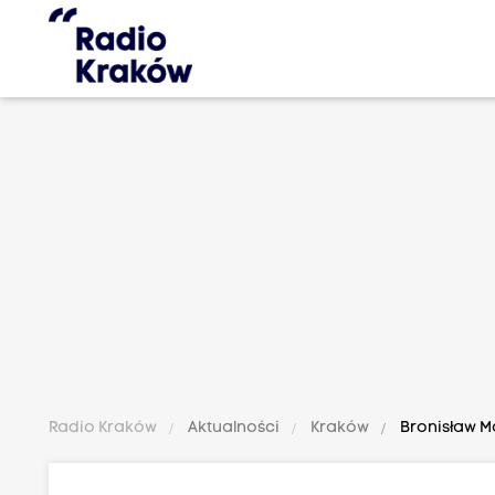
Radio Kraków
Aktualności
Kraków
Bronisław M