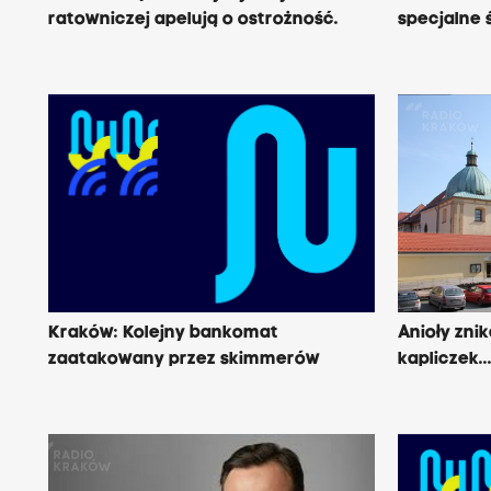
ratowniczej apelują o ostrożność.
specjalne 
Kraków: Kolejny bankomat
Anioły znik
zaatakowany przez skimmerów
kapliczek..