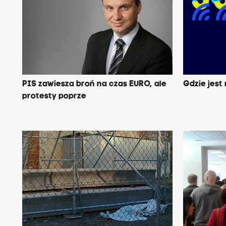
PIS zawiesza broń na czas EURO, ale
Gdzie jest
protesty poprze