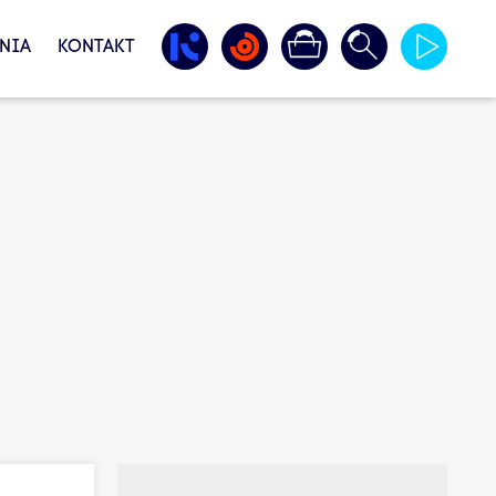
NIA
KONTAKT