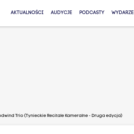
AKTUALNOŚCI
AUDYCJE
PODCASTY
WYDARZE
dwind Trio (Tynieckie Recitale Kameralne - Druga edycja)