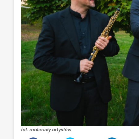
fot. materiały artystów