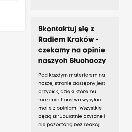
Skontaktuj się z
Radiem Kraków -
czekamy na opinie
naszych Słuchaczy
Pod każdym materiałem na
naszej stronie dostępny jest
przycisk, dzięki któremu
możecie Państwo wysyłać
maile z opiniami. Wszystkie
będą skrupulatnie czytane i
nie pozostaną bez reakcji.