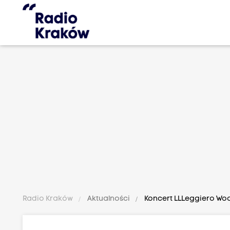
Radio Kraków
Aktualności
Koncert LLLeggiero Woo