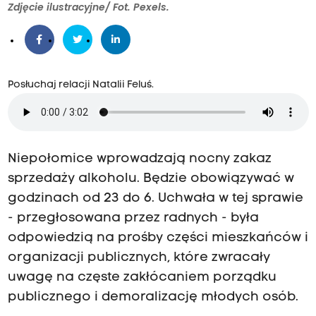
Zdjęcie ilustracyjne/ Fot. Pexels.
Posłuchaj relacji Natalii Feluś.
Niepołomice wprowadzają nocny zakaz
sprzedaży alkoholu. Będzie obowiązywać w
godzinach od 23 do 6. Uchwała w tej sprawie
- przegłosowana przez radnych - była
odpowiedzią na prośby części mieszkańców i
organizacji publicznych, które zwracały
uwagę na częste zakłócaniem porządku
publicznego i demoralizację młodych osób.