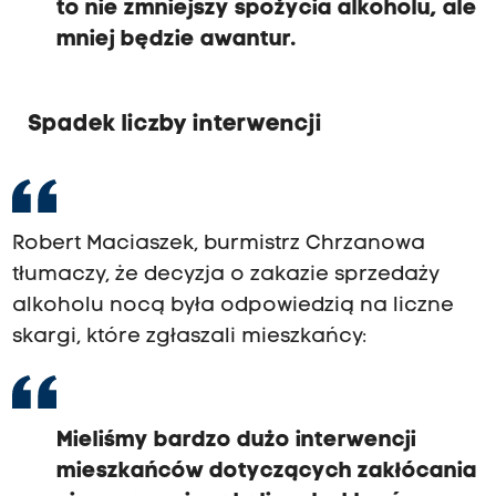
to nie zmniejszy spożycia alkoholu, ale
mniej będzie awantur.
Spadek liczby interwencji
Robert Maciaszek, burmistrz Chrzanowa
tłumaczy, że decyzja o zakazie sprzedaży
alkoholu nocą była odpowiedzią na liczne
skargi, które zgłaszali mieszkańcy:
Mieliśmy bardzo dużo interwencji
mieszkańców dotyczących zakłócania