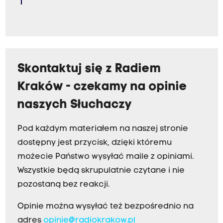
Skontaktuj się z Radiem
Kraków - czekamy na opinie
naszych Słuchaczy
Pod każdym materiałem na naszej stronie
dostępny jest przycisk, dzięki któremu
możecie Państwo wysyłać maile z opiniami.
Wszystkie będą skrupulatnie czytane i nie
pozostaną bez reakcji.
Opinie można wysyłać też bezpośrednio na
adres
opinie@radiokrakow.pl