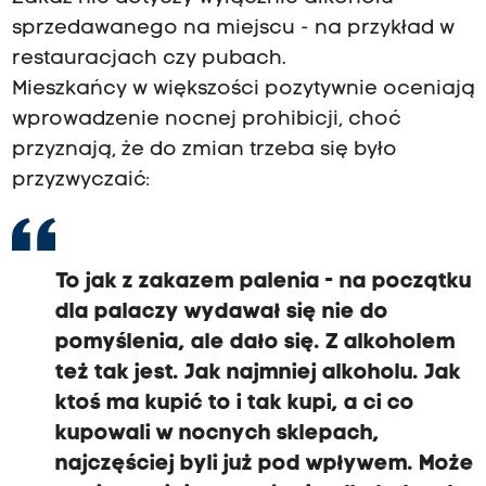
sprzedawanego na miejscu - na przykład w
restauracjach czy pubach.
Mieszkańcy w większości pozytywnie oceniają
wprowadzenie nocnej prohibicji, choć
przyznają, że do zmian trzeba się było
przyzwyczaić:
To jak z zakazem palenia - na początku
dla palaczy wydawał się nie do
pomyślenia, ale dało się. Z alkoholem
też tak jest. Jak najmniej alkoholu. Jak
ktoś ma kupić to i tak kupi, a ci co
kupowali w nocnych sklepach,
najczęściej byli już pod wpływem. Może