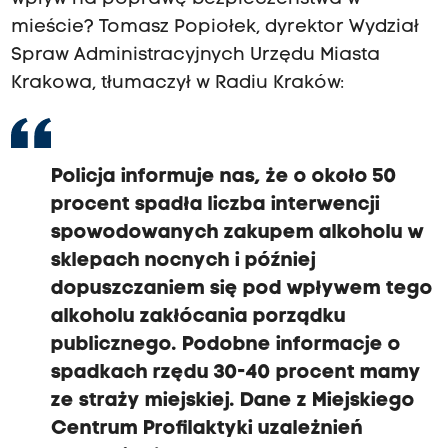
mieście? Tomasz Popiołek, dyrektor Wydział
Spraw Administracyjnych Urzędu Miasta
Krakowa, tłumaczył w Radiu Kraków:
Policja informuje nas, że o około 50
procent spadła liczba interwencji
spowodowanych zakupem alkoholu w
sklepach nocnych i później
dopuszczaniem się pod wpływem tego
alkoholu zakłócania porządku
publicznego. Podobne informacje o
spadkach rzędu 30-40 procent mamy
ze straży miejskiej. Dane z Miejskiego
Centrum Profilaktyki uzależnień