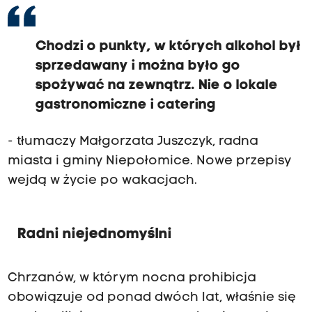
Chodzi o punkty, w których alkohol był
sprzedawany i można było go
spożywać na zewnątrz. Nie o lokale
gastronomiczne i catering
- tłumaczy Małgorzata Juszczyk, radna
miasta i gminy Niepołomice. Nowe przepisy
wejdą w życie po wakacjach.
Radni niejednomyślni
Chrzanów, w którym nocna prohibicja
obowiązuje od ponad dwóch lat, właśnie się