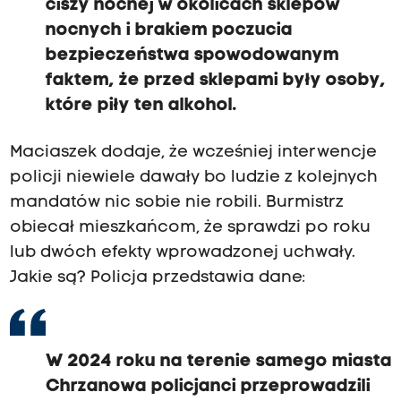
ciszy nocnej w okolicach sklepów
nocnych i brakiem poczucia
bezpieczeństwa spowodowanym
faktem, że przed sklepami były osoby,
które piły ten alkohol.
Maciaszek dodaje, że wcześniej interwencje
policji niewiele dawały bo ludzie z kolejnych
mandatów nic sobie nie robili. Burmistrz
obiecał mieszkańcom, że sprawdzi po roku
lub dwóch efekty wprowadzonej uchwały.
Jakie są? Policja przedstawia dane:
W 2024 roku na terenie samego miasta
Chrzanowa policjanci przeprowadzili