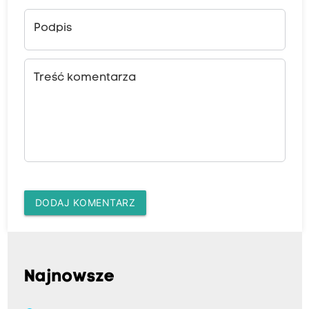
Podpis
Treść komentarza
DODAJ KOMENTARZ
Najnowsze