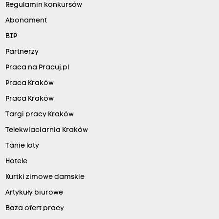
Regulamin konkursów
Abonament
BIP
Partnerzy
Praca na Pracuj.pl
Praca Kraków
Praca Kraków
Targi pracy Kraków
Telekwiaciarnia Kraków
Tanie loty
Hotele
Kurtki zimowe damskie
Artykuły biurowe
Baza ofert pracy