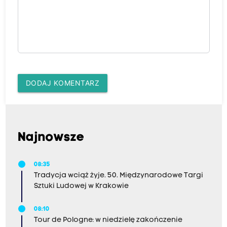
DODAJ KOMENTARZ
Najnowsze
08:35
Tradycja wciąż żyje. 50. Międzynarodowe Targi
Sztuki Ludowej w Krakowie
08:10
Tour de Pologne: w niedzielę zakończenie