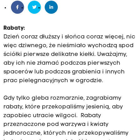
Rabaty:
Dzień coraz dłuższy i słońca coraz więcej, nic
więc dziwnego, że nieśmiało wychodzą spod
ściółki pierwsze delikatne kiełki. Uważajmy,
aby ich nie złamać podczas pierwszych
spacerów lub podczas grabienia i innych
prac pielęgnacyjnych w ogrodzie.
Gdy tylko gleba rozmarznie, zagrabiamy
rabaty, które przekopaliśmy jesienią, aby
zapobiec utracie wilgoci. Rabaty
przeznaczone pod warzywa i kwiaty
jednoroczne, których nie przekopywaliśmy