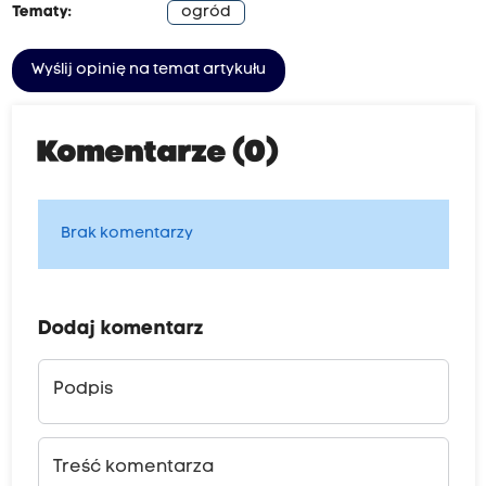
Tematy:
ogród
Wyślij opinię na temat artykułu
Komentarze (0)
Brak komentarzy
Dodaj komentarz
Podpis
Treść komentarza