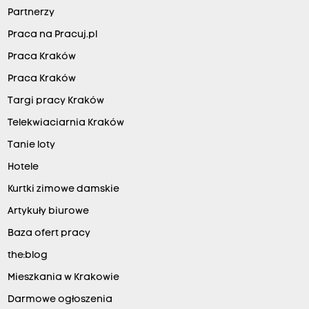
Partnerzy
Praca na Pracuj.pl
Praca Kraków
Praca Kraków
Targi pracy Kraków
Telekwiaciarnia Kraków
Tanie loty
Hotele
Kurtki zimowe damskie
Artykuły biurowe
Baza ofert pracy
the:blog
Mieszkania w Krakowie
Darmowe ogłoszenia