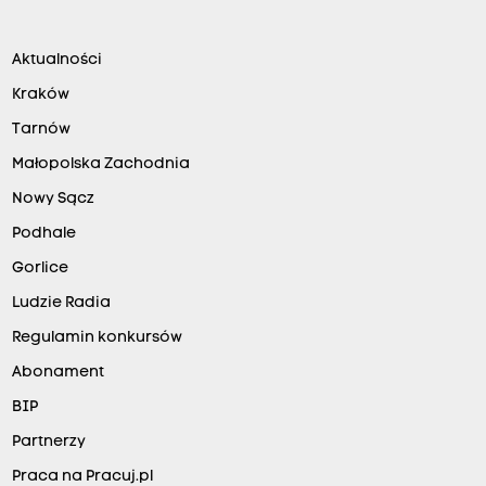
Aktualności
Kraków
Tarnów
Małopolska Zachodnia
Nowy Sącz
Podhale
Gorlice
Ludzie Radia
Regulamin konkursów
Abonament
BIP
Partnerzy
Praca na Pracuj.pl