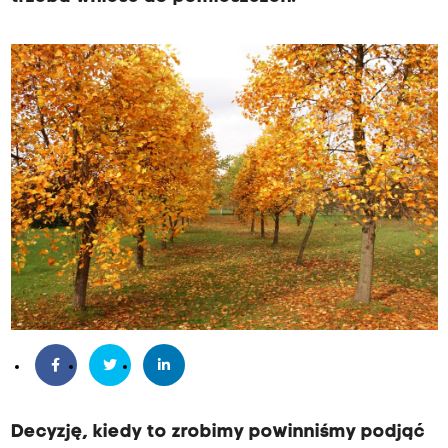
Decyzję, kiedy to zrobimy powinniśmy podjąć