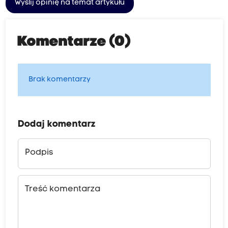
Wyślij opinię na temat artykułu
Komentarze (0)
Brak komentarzy
Dodaj komentarz
Podpis
Treść komentarza