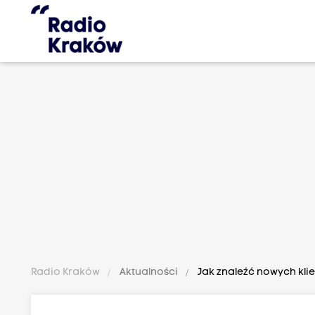
Radio Kraków
Aktualności
Jak znaleźć nowych kli