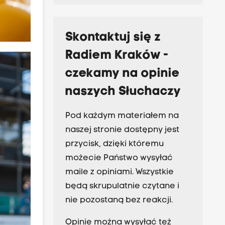
Skontaktuj się z
Radiem Kraków -
czekamy na opinie
naszych Słuchaczy
Pod każdym materiałem na
naszej stronie dostępny jest
przycisk, dzięki któremu
możecie Państwo wysyłać
maile z opiniami. Wszystkie
będą skrupulatnie czytane i
nie pozostaną bez reakcji.
Opinie można wysyłać też