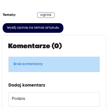
Tematy:
ogród
Wyślij opinię na temat artykułu
Komentarze (0)
Brak komentarzy
Dodaj komentarz
Podpis