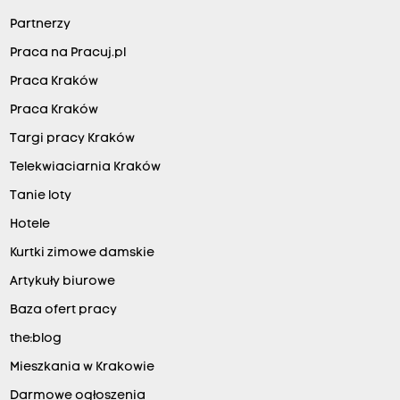
Partnerzy
Praca na Pracuj.pl
Praca Kraków
Praca Kraków
Targi pracy Kraków
Telekwiaciarnia Kraków
Tanie loty
Hotele
Kurtki zimowe damskie
Artykuły biurowe
Baza ofert pracy
the:blog
Mieszkania w Krakowie
Darmowe ogłoszenia