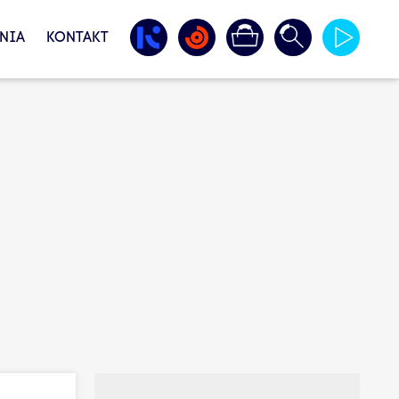
NIA
KONTAKT