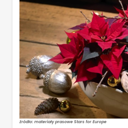
źródło: materiały prasowe Stars for Europe