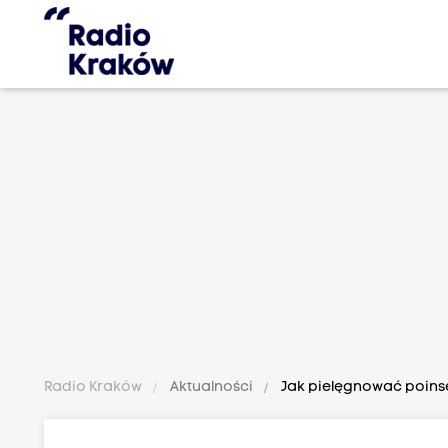
Radio Kraków
Aktualności
Jak pielęgnować poins