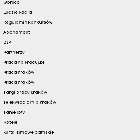
Gorlice
Ludzie Radia
Regulamin konkursów
Abonament
BIP
Partnerzy
Praca na Pracuj.pl
Praca Kraków
Praca Kraków
Targi pracy Kraków
Telekwiaciarnia Kraków
Tanie loty
Hotele
Kurtki zimowe damskie