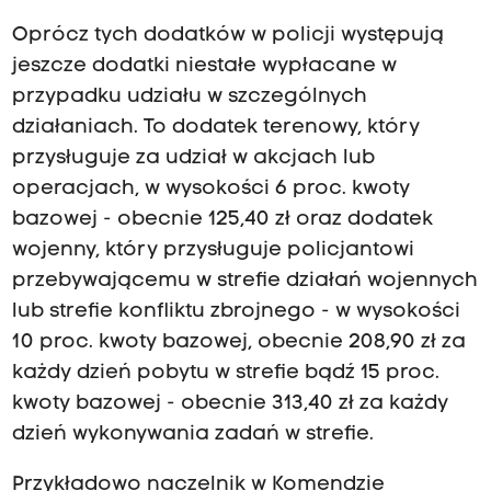
Oprócz tych dodatków w policji występują
jeszcze dodatki niestałe wypłacane w
przypadku udziału w szczególnych
działaniach. To dodatek terenowy, który
przysługuje za udział w akcjach lub
operacjach, w wysokości 6 proc. kwoty
bazowej - obecnie 125,40 zł oraz dodatek
wojenny, który przysługuje policjantowi
przebywającemu w strefie działań wojennych
lub strefie konfliktu zbrojnego - w wysokości
10 proc. kwoty bazowej, obecnie 208,90 zł za
każdy dzień pobytu w strefie bądź 15 proc.
kwoty bazowej - obecnie 313,40 zł za każdy
dzień wykonywania zadań w strefie.
Przykładowo naczelnik w Komendzie