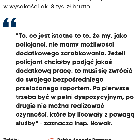
w wysokości ok. 8 tys. zł brutto.
"To, co jest istotne to to, że my, jako
policjanci, nie mamy możliwości
dodatkowego zarobkowania. Jeżeli
policjant chciałby podjąć jakaś
dodatkową pracę, to musi się zwrócić
do swojego bezpośredniego
przełożonego raportem. Po pierwsze
trzeba być w pełni dyspozycyjnym, po
drugie nie można realizować
czynności, które by licowały z powagą
służby" - zaznacza insp. Nowak.