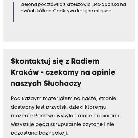
Zielona pocztówka z Krzeszowic. „Małopolska na
dwóch kółkach” odkrywa kolejne miejsca
Skontaktuj się z Radiem
Kraków - czekamy na opinie
naszych Słuchaczy
Pod każdym materiałem na naszej stronie
dostępny jest przycisk, dzięki któremu
możecie Państwo wysyłać maile z opiniami.
Wszystkie będą skrupulatnie czytane i nie
pozostaną bez reakcji.