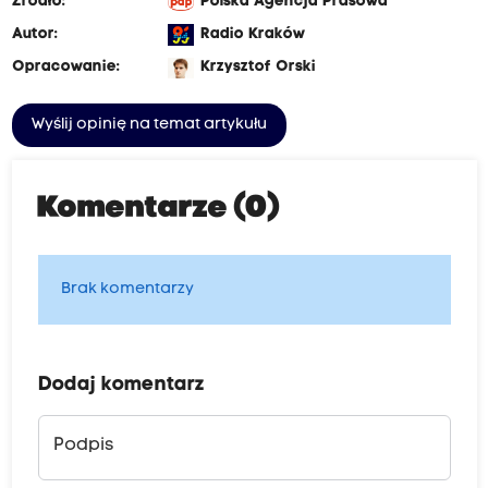
Źródło:
Polska Agencja Prasowa
Autor:
Radio Kraków
Opracowanie:
Krzysztof Orski
Wyślij opinię na temat artykułu
Komentarze (0)
Brak komentarzy
Dodaj komentarz
Podpis