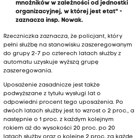
mnożników w zależności od jednostki
organizacyjnej, w której jest etat" -
zaznacza insp. Nowak.
Rzeczniczka zaznacza, że policjant, który
pełni służbę na stanowisku zaszeregowanym
do grupy 2-7 po czterech latach służby z
automatu uzyskuje wyższą grupę
zaszeregowania.
Uposażenie zasadnicze jest także
podwyższane z tytułu wysługi lat o
odpowiedni procent tego uposażenia. Po
dwóch latach służby jest to wzrost o 2 proc., a
następnie o 1 proc. z każdym kolejnym
rokiem aż do wysokości 20 proc. po 20
latach służby oraz o kolejne 2 proc. za każde