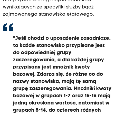
otrzymywać szereg innych dodatków
wynikających ze specyfiki służby bądź
zajmowanego stanowiska etatowego.
"Jeśli chodzi o uposażenie zasadnicze,
to każde stanowisko przypisane jest
do odpowiedniej grupy
zaszeregowania, a dla każdej grupy
przypisany jest mnożnik kwoty
bazowej. Zdarza się, że różne co do
nazwy stanowiska, mają tę samą
grupę zaszeregowania. Mnożniki kwoty
bazowej w grupach 1-7 oraz 15-16 mają
jedną określona wartość, natomiast w
grupach 8-14, do czterech różnych