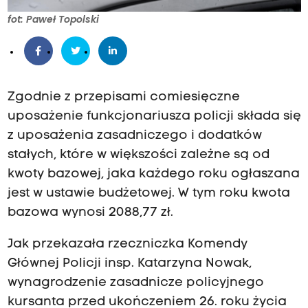
fot: Paweł Topolski
Zgodnie z przepisami comiesięczne
uposażenie funkcjonariusza policji składa się
z uposażenia zasadniczego i dodatków
stałych, które w większości zależne są od
kwoty bazowej, jaka każdego roku ogłaszana
jest w ustawie budżetowej. W tym roku kwota
bazowa wynosi 2088,77 zł.
Jak przekazała rzeczniczka Komendy
Głównej Policji insp. Katarzyna Nowak,
wynagrodzenie zasadnicze policyjnego
kursanta przed ukończeniem 26. roku życia