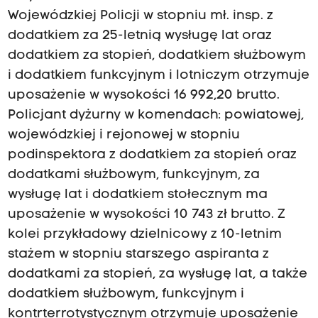
Wojewódzkiej Policji w stopniu mł. insp. z
dodatkiem za 25-letnią wysługę lat oraz
dodatkiem za stopień, dodatkiem służbowym
i dodatkiem funkcyjnym i lotniczym otrzymuje
uposażenie w wysokości 16 992,20 brutto.
Policjant dyżurny w komendach: powiatowej,
wojewódzkiej i rejonowej w stopniu
podinspektora z dodatkiem za stopień oraz
dodatkami służbowym, funkcyjnym, za
wysługę lat i dodatkiem stołecznym ma
uposażenie w wysokości 10 743 zł brutto. Z
kolei przykładowy dzielnicowy z 10-letnim
stażem w stopniu starszego aspiranta z
dodatkami za stopień, za wysługę lat, a także
dodatkiem służbowym, funkcyjnym i
kontrterrotystycznym otrzymuje uposażenie