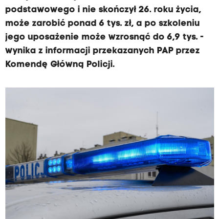
podstawowego i nie skończył 26. roku życia,
może zarobić ponad 6 tys. zł, a po szkoleniu
jego uposażenie może wzrosnąć do 6,9 tys. -
wynika z informacji przekazanych PAP przez
Komendę Główną Policji.