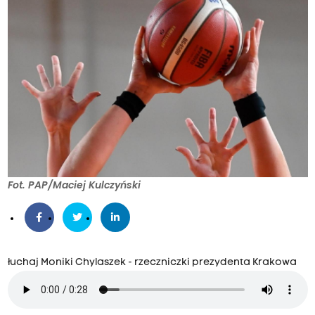
Fot. PAP/Maciej Kulczyński
łuchaj Moniki Chylaszek - rzeczniczki prezydenta Krakowa