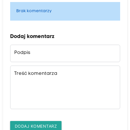
Brak komentarzy
Dodaj komentarz
Podpis
Treść komentarza
DODAJ KOMENTARZ