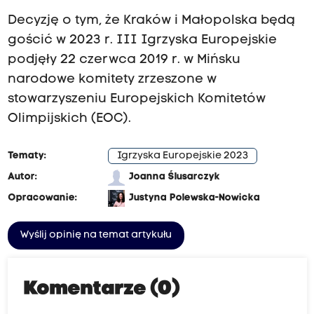
Decyzję o tym, że Kraków i Małopolska będą
gościć w 2023 r. III Igrzyska Europejskie
podjęły 22 czerwca 2019 r. w Mińsku
narodowe komitety zrzeszone w
stowarzyszeniu Europejskich Komitetów
Olimpijskich (EOC).
Tematy:
Igrzyska Europejskie 2023
Autor:
Joanna Ślusarczyk
Opracowanie:
Justyna Polewska-Nowicka
Wyślij opinię na temat artykułu
Komentarze (0)