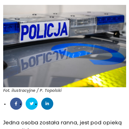
Fot. ilustracyjne / P. Topolski
Jedna osoba została ranna, jest pod opieką