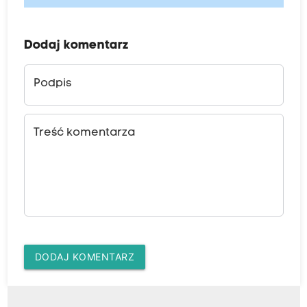
Dodaj komentarz
Podpis
Treść komentarza
DODAJ KOMENTARZ