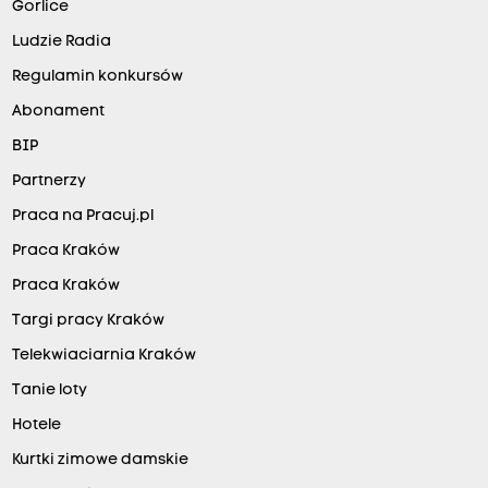
Gorlice
Ludzie Radia
Regulamin konkursów
Abonament
BIP
Partnerzy
Praca na Pracuj.pl
Praca Kraków
Praca Kraków
Targi pracy Kraków
Telekwiaciarnia Kraków
Tanie loty
Hotele
Kurtki zimowe damskie