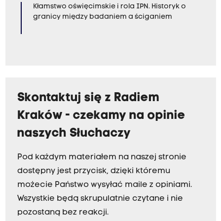
Kłamstwo oświęcimskie i rola IPN. Historyk o
granicy między badaniem a ściganiem
Skontaktuj się z Radiem
Kraków - czekamy na opinie
naszych Słuchaczy
Pod każdym materiałem na naszej stronie
dostępny jest przycisk, dzięki któremu
możecie Państwo wysyłać maile z opiniami.
Wszystkie będą skrupulatnie czytane i nie
pozostaną bez reakcji.