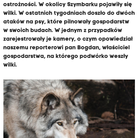
ostrożności. W okolicy Szymbarku pojawiły się
wilki. W ostatnich tygodniach doszło do dwóch
ataków na psy, które pilnowały gospodarstw
w swoich budach. W jednym z przypadków
zarejestrowały je kamery, o czym opowiedział
naszemu reporterowi pan Bogdan, właściciel
gospodarstwa, na którego podwórko weszły
wilki.