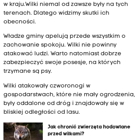
w kraju.Wilki niemal od zawsze były na tych
terenach. Dlatego widzimy skutki ich
obecności.
Władze gminy apelują przede wszystkim o
zachowanie spokoju. Wilki nie powinny
atakować ludzi. Warto natomiast dobrze
zabezpieczyć swoje posesje, na których
trzymane są psy.
Wilki atakowały czworonogi w
gospodarstwach, które nie mały ogrodzenia,
były oddalone od dróg i znajdowały się w
bliskiej odległości od lasu.
Jak chronić zwierzęta hodowlane
przed wilkami?