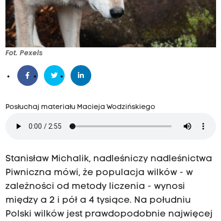
Fot. Pexels
Posłuchaj materiału Macieja Wodzińskiego
Stanisław Michalik, nadleśniczy nadleśnictwa
Piwniczna mówi, że populacja wilków - w
zależności od metody liczenia - wynosi
między a 2 i pół a 4 tysiące. Na południu
Polski wilków jest prawdopodobnie najwięcej