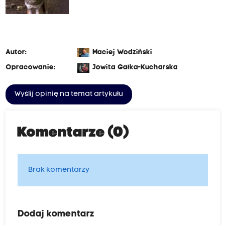
Autor:
Maciej Wodziński
Opracowanie:
Jowita Gałka-Kucharska
Wyślij opinię na temat artykułu
Komentarze (0)
Brak komentarzy
Dodaj komentarz