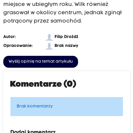
miejsce w ubiegłym roku. Wilk również
grasował w okolicy centrum, jednak zginął
potrącony przez samochód.
Autor:
Filip Drożdż
Opracowanie:
Brak nazwy
Wyślij opinię na temat artykułu
Komentarze (0)
Brak komentarzy
Dodaj komentarz