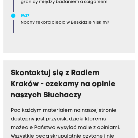
granicy między badaniem a ściganiem
19:37
Nocny rekord ciepła w Beskidzie Niskim?
Skontaktuj się z Radiem
Kraków - czekamy na opinie
naszych Słuchaczy
Pod każdym materiałem na naszej stronie
dostępny jest przycisk, dzięki któremu
możecie Państwo wysyłać maile z opiniami.
Wszystkie będą skrupulatnie czytane i nie