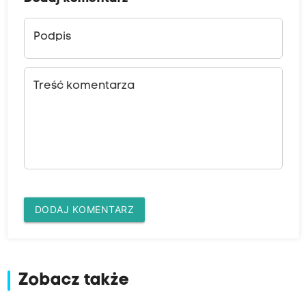
Podpis
Treść komentarza
DODAJ KOMENTARZ
Zobacz także