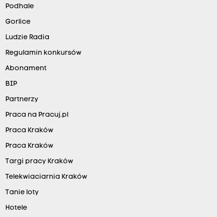
Podhale
Gorlice
Ludzie Radia
Regulamin konkursów
Abonament
BIP
Partnerzy
Praca na Pracuj.pl
Praca Kraków
Praca Kraków
Targi pracy Kraków
Telekwiaciarnia Kraków
Tanie loty
Hotele