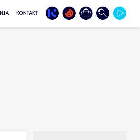
NIA
KONTAKT