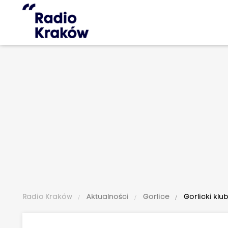
Radio Kraków
Aktualności
Gorlice
Gorlicki klu