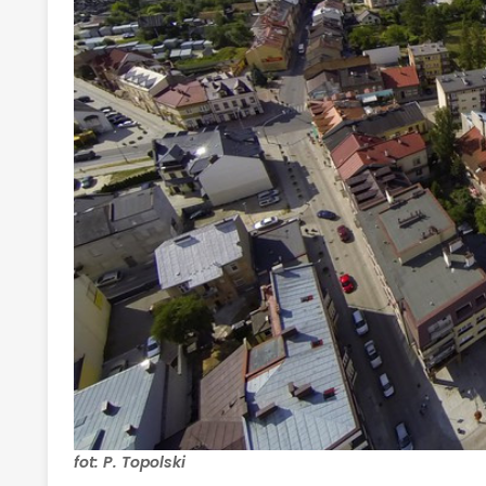
fot: P. Topolski