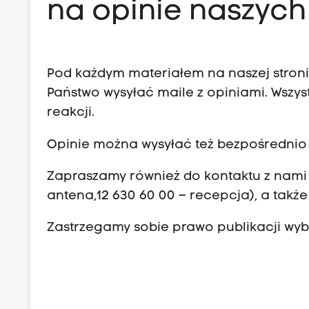
na opinie naszych
Pod każdym materiałem na naszej stronie
Państwo wysyłać maile z opiniami. Wszys
reakcji.
Opinie można wysyłać też bezpośrednio
Zapraszamy również do kontaktu z nami p
antena,12 630 60 00 – recepcja), a także
Zastrzegamy sobie prawo publikacji wyb