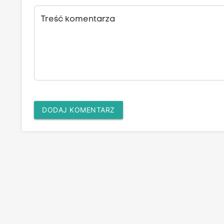
Treść komentarza
DODAJ KOMENTARZ