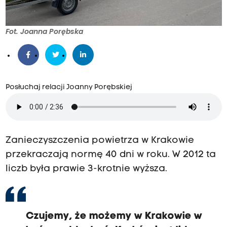
Fot. Joanna Porębska
Posłuchaj relacji Joanny Porębskiej
Zanieczyszczenia powietrza w Krakowie
przekraczają normę 40 dni w roku. W 2012 ta
liczb była prawie 3-krotnie wyższa.
Czujemy, że możemy w Krakowie w