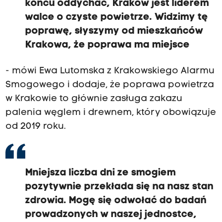
końcu oddychać, Kraków jest liderem
walce o czyste powietrze. Widzimy tę
poprawę, słyszymy od mieszkańców
Krakowa, że poprawa ma miejsce
- mówi Ewa Lutomska z Krakowskiego Alarmu
Smogowego i dodaje, że poprawa powietrza
w Krakowie to głównie zasługa zakazu
palenia węglem i drewnem, który obowiązuje
od 2019 roku.
Mniejsza liczba dni ze smogiem
pozytywnie przekłada się na nasz stan
zdrowia. Mogę się odwołać do badań
prowadzonych w naszej jednostce,