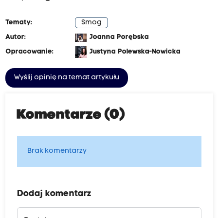
Tematy:
Smog
Autor:
Joanna Porębska
Opracowanie:
Justyna Polewska-Nowicka
Wyślij opinię na temat artykułu
Komentarze (0)
Brak komentarzy
Dodaj komentarz