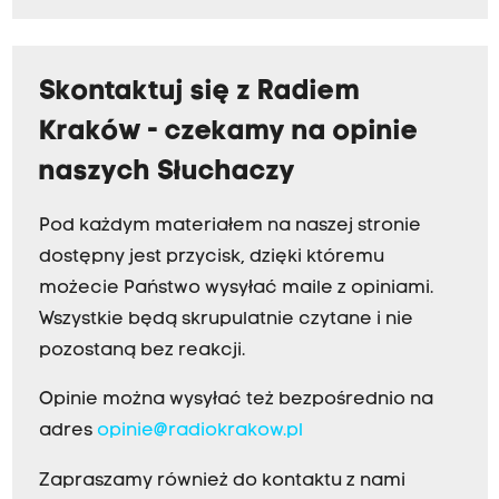
Skontaktuj się z Radiem
Kraków - czekamy na opinie
naszych Słuchaczy
Pod każdym materiałem na naszej stronie
dostępny jest przycisk, dzięki któremu
możecie Państwo wysyłać maile z opiniami.
Wszystkie będą skrupulatnie czytane i nie
pozostaną bez reakcji.
Opinie można wysyłać też bezpośrednio na
adres
opinie@radiokrakow.pl
Zapraszamy również do kontaktu z nami