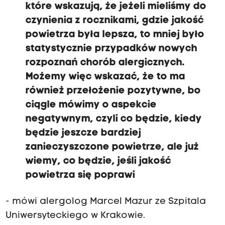
które wskazują, że jeżeli mieliśmy do
czynienia z rocznikami, gdzie jakość
powietrza była lepsza, to mniej było
statystycznie przypadków nowych
rozpoznań chorób alergicznych.
Możemy więc wskazać, że to ma
również przełożenie pozytywne, bo
ciągle mówimy o aspekcie
negatywnym, czyli co będzie, kiedy
będzie jeszcze bardziej
zanieczyszczone powietrze, ale już
wiemy, co będzie, jeśli jakość
powietrza się poprawi
- mówi alergolog Marcel Mazur ze Szpitala
Uniwersyteckiego w Krakowie.