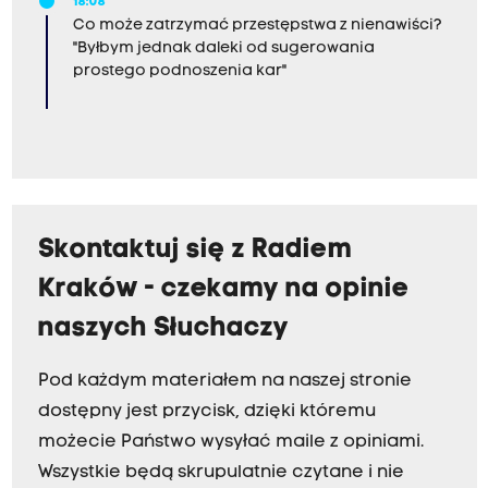
18:08
Co może zatrzymać przestępstwa z nienawiści?
"Byłbym jednak daleki od sugerowania
prostego podnoszenia kar"
Skontaktuj się z Radiem
Kraków - czekamy na opinie
naszych Słuchaczy
Pod każdym materiałem na naszej stronie
dostępny jest przycisk, dzięki któremu
możecie Państwo wysyłać maile z opiniami.
Wszystkie będą skrupulatnie czytane i nie