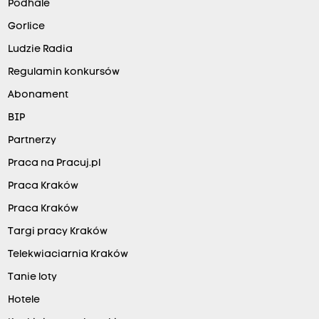
Podhale
Gorlice
Ludzie Radia
Regulamin konkursów
Abonament
BIP
Partnerzy
Praca na Pracuj.pl
Praca Kraków
Praca Kraków
Targi pracy Kraków
Telekwiaciarnia Kraków
Tanie loty
Hotele