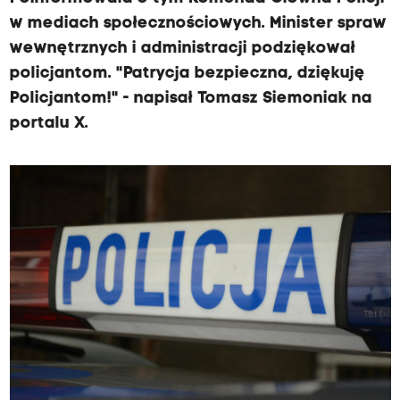
w mediach społecznościowych. Minister spraw
wewnętrznych i administracji podziękował
policjantom. "Patrycja bezpieczna, dziękuję
Policjantom!" - napisał Tomasz Siemoniak na
portalu X.