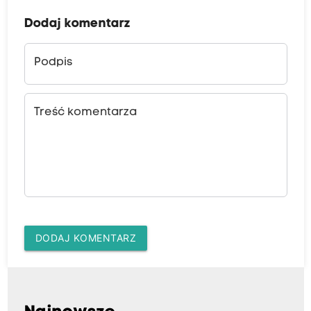
Dodaj komentarz
Podpis
Treść komentarza
DODAJ KOMENTARZ