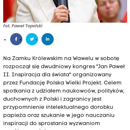
Fot. Paweł Topolski
Na Zamku Królewskim na Wawelu w sobotę
rozpoczął się dwudniowy kongres "Jan Paweł
II. Inspiracja dla świata" organizowany
przez Fundację Polska Wielki Projekt. Celem
spotkania z udziałem naukowców, polityków,
duchownych z Polski i zagranicy jest
przypomnienie intelektualnego dorobku
papieża oraz szukanie w jego nauczaniu
inspiracji do sprostania wyzwaniom