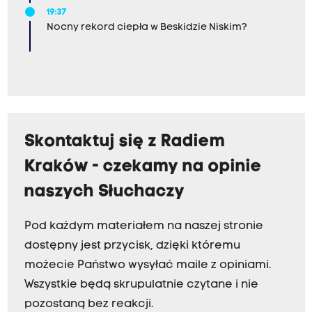
19:37
Nocny rekord ciepła w Beskidzie Niskim?
Skontaktuj się z Radiem
Kraków - czekamy na opinie
naszych Słuchaczy
Pod każdym materiałem na naszej stronie
dostępny jest przycisk, dzięki któremu
możecie Państwo wysyłać maile z opiniami.
Wszystkie będą skrupulatnie czytane i nie
pozostaną bez reakcji.