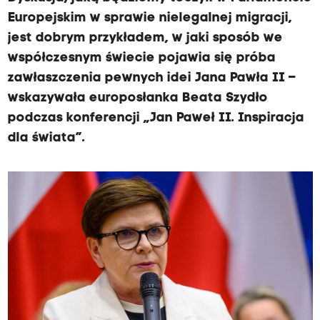
Europejskim w sprawie nielegalnej migracji,
jest dobrym przykładem, w jaki sposób we
współczesnym świecie pojawia się próba
zawłaszczenia pewnych idei Jana Pawła II –
wskazywała europosłanka Beata Szydło
podczas konferencji „Jan Paweł II. Inspiracja
dla świata”.