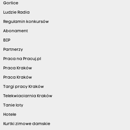
Gorlice
Ludzie Radia
Regulamin konkursów
Abonament
BIP
Partnerzy
Praca na Pracuj.pl
Praca Kraków
Praca Kraków
Targi pracy Kraków
Telekwiaciarnia Kraków
Tanie loty
Hotele
Kurtki zimowe damskie