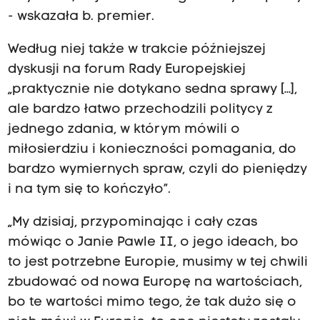
- wskazała b. premier.
Według niej także w trakcie późniejszej
dyskusji na forum Rady Europejskiej
„praktycznie nie dotykano sedna sprawy […],
ale bardzo łatwo przechodzili politycy z
jednego zdania, w którym mówili o
miłosierdziu i konieczności pomagania, do
bardzo wymiernych spraw, czyli do pieniędzy
i na tym się to kończyło”.
„My dzisiaj, przypominając i cały czas
mówiąc o Janie Pawle II, o jego ideach, bo
to jest potrzebne Europie, musimy w tej chwili
zbudować od nowa Europę na wartościach,
bo te wartości mimo tego, że tak dużo się o