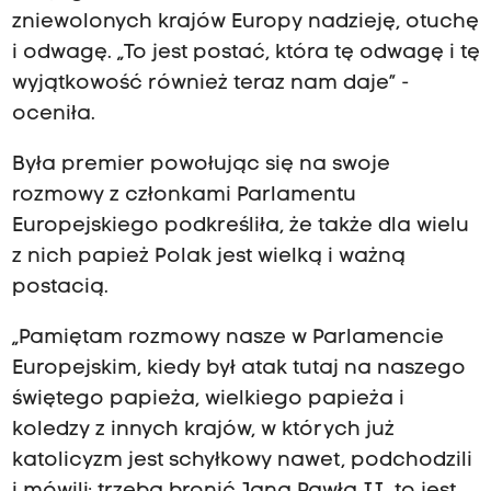
zniewolonych krajów Europy nadzieję, otuchę
i odwagę. „To jest postać, która tę odwagę i tę
wyjątkowość również teraz nam daje” -
oceniła.
Była premier powołując się na swoje
rozmowy z członkami Parlamentu
Europejskiego podkreśliła, że także dla wielu
z nich papież Polak jest wielką i ważną
postacią.
„Pamiętam rozmowy nasze w Parlamencie
Europejskim, kiedy był atak tutaj na naszego
świętego papieża, wielkiego papieża i
koledzy z innych krajów, w których już
katolicyzm jest schyłkowy nawet, podchodzili