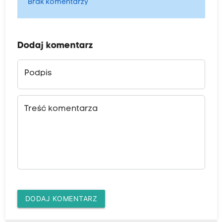
Brak komentarzy
Dodaj komentarz
Podpis
Treść komentarza
DODAJ KOMENTARZ