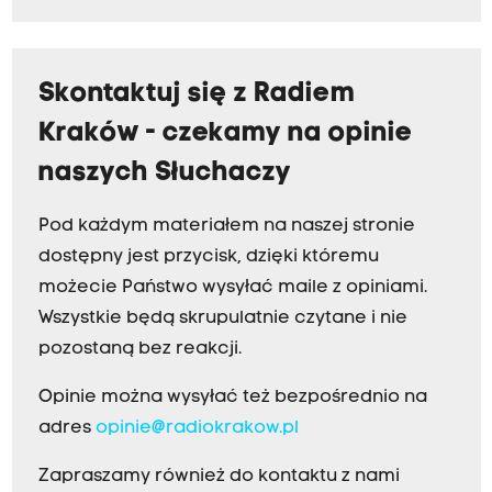
Skontaktuj się z Radiem
Kraków - czekamy na opinie
naszych Słuchaczy
Pod każdym materiałem na naszej stronie
dostępny jest przycisk, dzięki któremu
możecie Państwo wysyłać maile z opiniami.
Wszystkie będą skrupulatnie czytane i nie
pozostaną bez reakcji.
Opinie można wysyłać też bezpośrednio na
adres
opinie@radiokrakow.pl
Zapraszamy również do kontaktu z nami