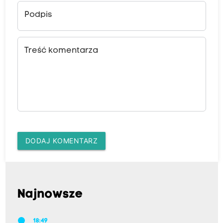
Podpis
Treść komentarza
DODAJ KOMENTARZ
Najnowsze
18:49