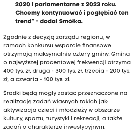
2020 i parlamentarne z 2023 roku.
Chcemy kontynuować i pogłębiać ten
trend” - dodał Smółka.
Zgodnie z decyzją zarządu regionu, w
ramach konkursu wsparcie finansowe
otrzymają maksymalnie cztery gminy. Gmina
o najwyższej procentowej frekwencji otrzyma
400 tys. zł, druga - 300 tys. zł, trzecia - 200 tys.
zł, a czwarta - 100 tys. zł.
Środki będą mogły zostać przeznaczone na
realizację zadań własnych takich jak:
aktywizacja dzieci i młodzieży w obszarze
kultury, sportu, turystyki i rekreacji, a także
zadań o charakterze inwestycyjnym.