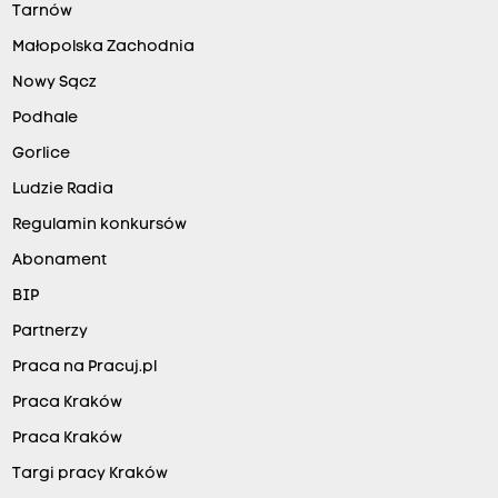
Tarnów
Małopolska Zachodnia
Nowy Sącz
Podhale
Gorlice
Ludzie Radia
Regulamin konkursów
Abonament
BIP
Partnerzy
Praca na Pracuj.pl
Praca Kraków
Praca Kraków
Targi pracy Kraków