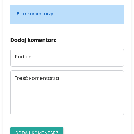
Brak komentarzy
Dodaj komentarz
Podpis
Treść komentarza
DODAJ KOMENTARZ