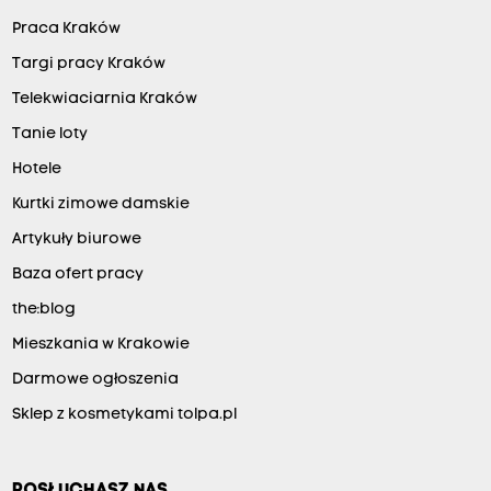
Praca Kraków
Targi pracy Kraków
Telekwiaciarnia Kraków
Tanie loty
Hotele
Kurtki zimowe damskie
Artykuły biurowe
Baza ofert pracy
the:blog
Mieszkania w Krakowie
Darmowe ogłoszenia
Sklep z kosmetykami tolpa.pl