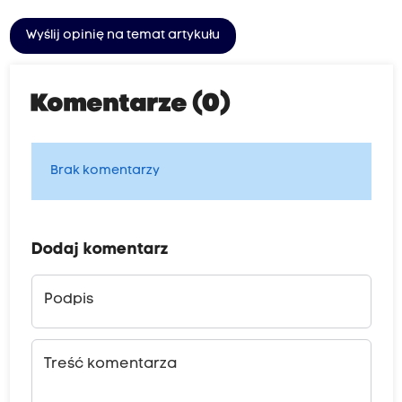
Wyślij opinię na temat artykułu
Komentarze (0)
Brak komentarzy
Dodaj komentarz
Podpis
Treść komentarza