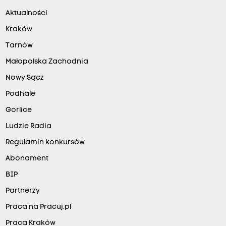
Aktualności
Kraków
Tarnów
Małopolska Zachodnia
Nowy Sącz
Podhale
Gorlice
Ludzie Radia
Regulamin konkursów
Abonament
BIP
Partnerzy
Praca na Pracuj.pl
Praca Kraków