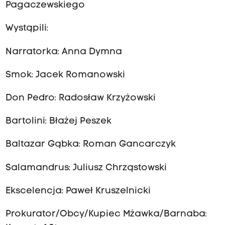
Pagaczewskiego
Wystąpili:
Narratorka: Anna Dymna
Smok: Jacek Romanowski
Don Pedro: Radosław Krzyżowski
Bartolini: Błażej Peszek
Baltazar Gąbka: Roman Gancarczyk
Salamandrus: Juliusz Chrząstowski
Ekscelencja: Paweł Kruszelnicki
Prokurator/Obcy/Kupiec Mżawka/Barnaba: