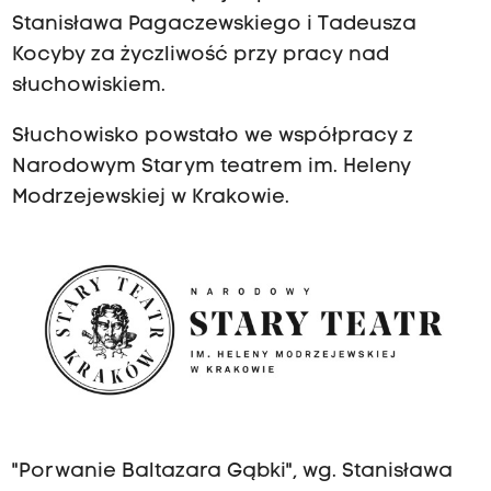
Stanisława Pagaczewskiego i Tadeusza
Kocyby za życzliwość przy pracy nad
słuchowiskiem.
Słuchowisko powstało we współpracy z
Narodowym Starym teatrem im. Heleny
Modrzejewskiej w Krakowie.
"Porwanie Baltazara Gąbki", wg. Stanisława