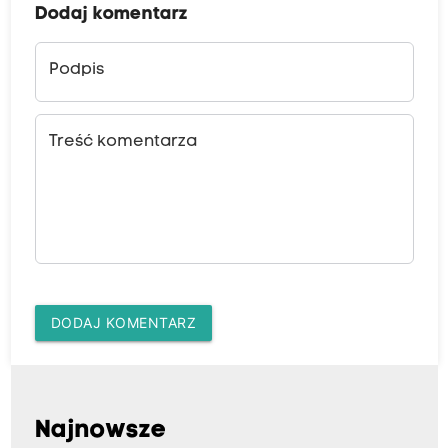
Dodaj komentarz
Podpis
Treść komentarza
DODAJ KOMENTARZ
Najnowsze