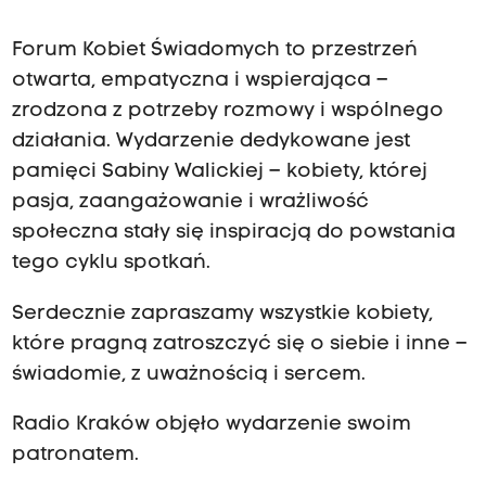
Forum Kobiet Świadomych to przestrzeń
otwarta, empatyczna i wspierająca –
zrodzona z potrzeby rozmowy i wspólnego
działania. Wydarzenie dedykowane jest
pamięci Sabiny Walickiej – kobiety, której
pasja, zaangażowanie i wrażliwość
społeczna stały się inspiracją do powstania
tego cyklu spotkań.
Serdecznie zapraszamy wszystkie kobiety,
które pragną zatroszczyć się o siebie i inne –
świadomie, z uważnością i sercem.
Radio Kraków objęło wydarzenie swoim
patronatem.