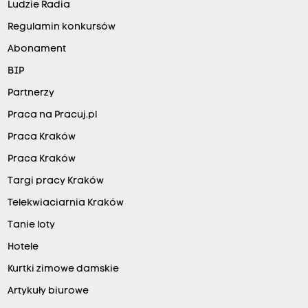
Ludzie Radia
Regulamin konkursów
Abonament
BIP
Partnerzy
Praca na Pracuj.pl
Praca Kraków
Praca Kraków
Targi pracy Kraków
Telekwiaciarnia Kraków
Tanie loty
Hotele
Kurtki zimowe damskie
Artykuły biurowe