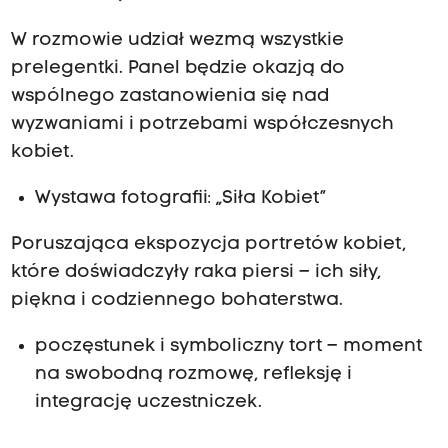
W rozmowie udział wezmą wszystkie
prelegentki. Panel będzie okazją do
wspólnego zastanowienia się nad
wyzwaniami i potrzebami współczesnych
kobiet.
Wystawa fotografii: „Siła Kobiet”
Poruszająca ekspozycja portretów kobiet,
które doświadczyły raka piersi – ich siły,
piękna i codziennego bohaterstwa.
poczęstunek i symboliczny tort – moment
na swobodną rozmowę, refleksję i
integrację uczestniczek.