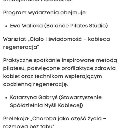
Program wydarzenia obejmuje:
Ewa Walicka (Balance Pilates Studio)
Warsztat: „Ciało i świadomość – kobieca
regeneracja”
Praktyczne spotkanie inspirowane metodą
pilatesu, poświęcone profilaktyce zdrowia
kobiet oraz technikom wspierającym
codzienną regenerację.
Katarzyna Gabryś (Stowarzyszenie
Spółdzielnia Myśli Kobiecej)
Prelekcja: „Choroba jako część życia –
rozmowa bez tabu”