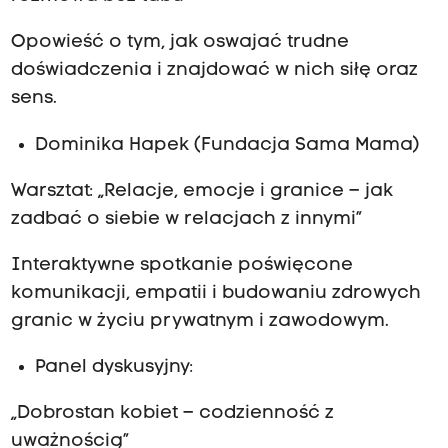
Opowieść o tym, jak oswajać trudne
doświadczenia i znajdować w nich siłę oraz
sens.
Dominika Hapek (Fundacja Sama Mama)
Warsztat: „Relacje, emocje i granice – jak
zadbać o siebie w relacjach z innymi”
Interaktywne spotkanie poświęcone
komunikacji, empatii i budowaniu zdrowych
granic w życiu prywatnym i zawodowym.
Panel dyskusyjny:
„Dobrostan kobiet – codzienność z
uważnością”