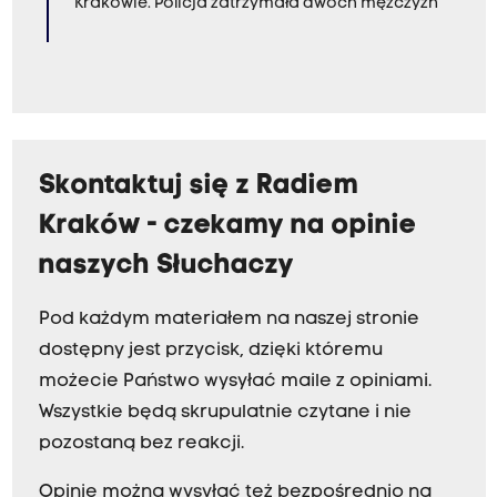
Krakowie. Policja zatrzymała dwóch mężczyzn
Skontaktuj się z Radiem
Kraków - czekamy na opinie
naszych Słuchaczy
Pod każdym materiałem na naszej stronie
dostępny jest przycisk, dzięki któremu
możecie Państwo wysyłać maile z opiniami.
Wszystkie będą skrupulatnie czytane i nie
pozostaną bez reakcji.
Opinie można wysyłać też bezpośrednio na