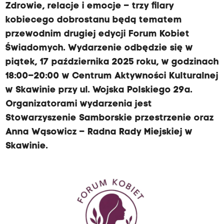
Zdrowie, relacje i emocje – trzy filary
kobiecego dobrostanu będą tematem
przewodnim drugiej edycji Forum Kobiet
Świadomych. Wydarzenie odbędzie się w
piątek, 17 października 2025 roku, w godzinach
18:00–20:00 w Centrum Aktywności Kulturalnej
w Skawinie przy ul. Wojska Polskiego 29a.
Organizatorami wydarzenia jest
Stowarzyszenie Samborskie przestrzenie oraz
Anna Wąsowicz – Radna Rady Miejskiej w
Skawinie.