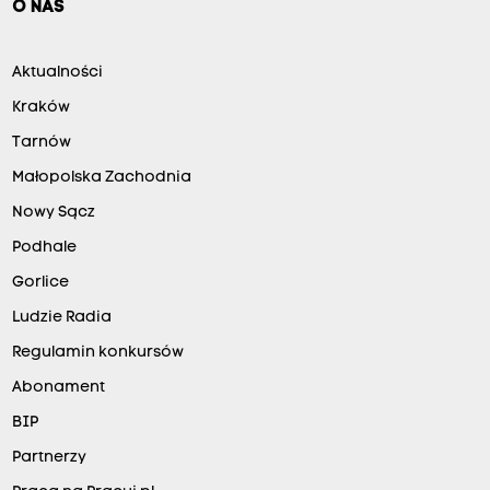
O NAS
Aktualności
Kraków
Tarnów
Małopolska Zachodnia
Nowy Sącz
Podhale
Gorlice
Ludzie Radia
Regulamin konkursów
Abonament
BIP
Partnerzy