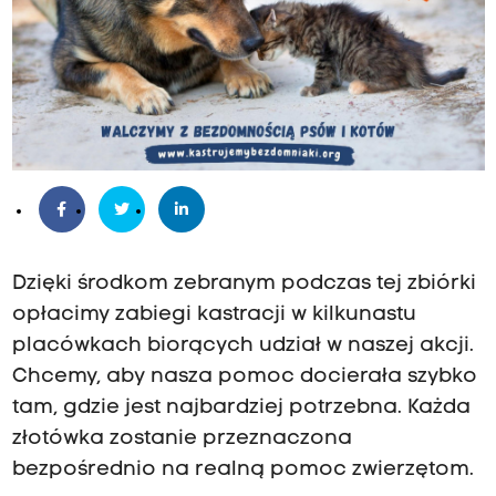
Dzięki środkom zebranym podczas tej zbiórki
opłacimy zabiegi kastracji w kilkunastu
placówkach biorących udział w naszej akcji.
Chcemy, aby nasza pomoc docierała szybko
tam, gdzie jest najbardziej potrzebna. Każda
złotówka zostanie przeznaczona
bezpośrednio na realną pomoc zwierzętom.