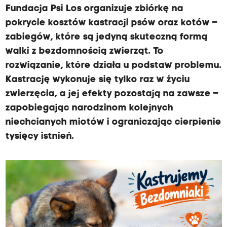
Fundacja Psi Los organizuje zbiórkę na
pokrycie kosztów kastracji psów oraz kotów –
zabiegów, które są jedyną skuteczną formą
walki z bezdomnością zwierząt. To
rozwiązanie, które działa u podstaw problemu.
Kastrację wykonuje się tylko raz w życiu
zwierzęcia, a jej efekty pozostają na zawsze –
zapobiegając narodzinom kolejnych
niechcianych miotów i ograniczając cierpienie
tysięcy istnień.