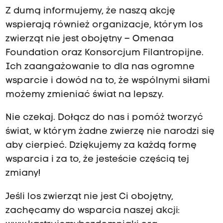
Z dumą informujemy, że naszą akcję
wspierają również organizacje, którym los
zwierząt nie jest obojętny – Omenaa
Foundation oraz Konsorcjum Filantropijne.
Ich zaangażowanie to dla nas ogromne
wsparcie i dowód na to, że wspólnymi siłami
możemy zmieniać świat na lepszy.
Nie czekaj. Dołącz do nas i pomóż tworzyć
świat, w którym żadne zwierzę nie narodzi się
aby cierpieć. Dziękujemy za każdą formę
wsparcia i za to, że jesteście częścią tej
zmiany!
Jeśli los zwierząt nie jest Ci obojętny,
zachęcamy do wsparcia naszej akcji: