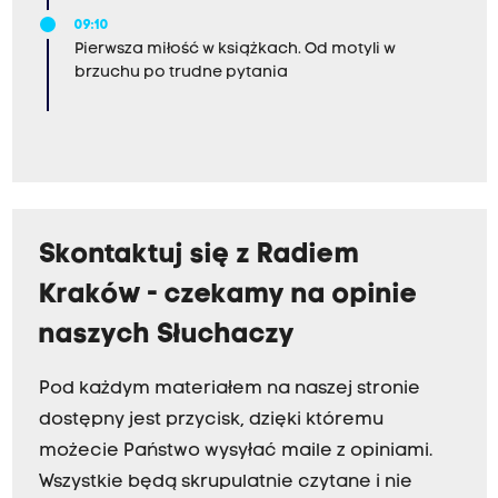
09:10
Pierwsza miłość w książkach. Od motyli w
brzuchu po trudne pytania
Skontaktuj się z Radiem
Kraków - czekamy na opinie
naszych Słuchaczy
Pod każdym materiałem na naszej stronie
dostępny jest przycisk, dzięki któremu
możecie Państwo wysyłać maile z opiniami.
Wszystkie będą skrupulatnie czytane i nie