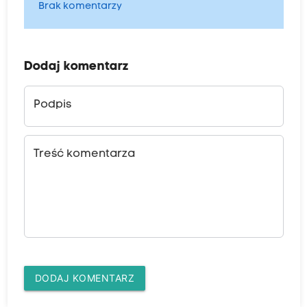
Brak komentarzy
Dodaj komentarz
Podpis
Treść komentarza
DODAJ KOMENTARZ