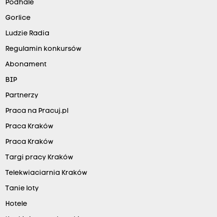
Podhale
Gorlice
Ludzie Radia
Regulamin konkursów
Abonament
BIP
Partnerzy
Praca na Pracuj.pl
Praca Kraków
Praca Kraków
Targi pracy Kraków
Telekwiaciarnia Kraków
Tanie loty
Hotele