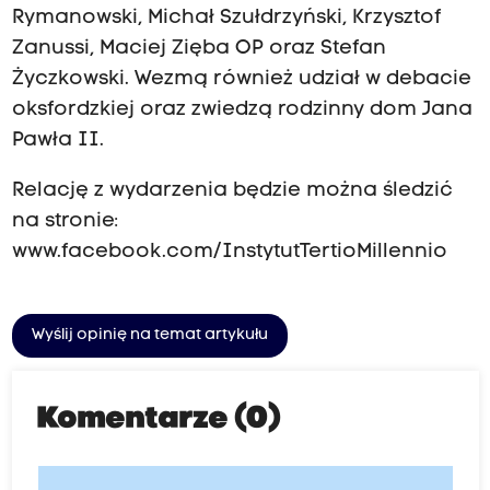
Rymanowski, Michał Szułdrzyński, Krzysztof
Zanussi, Maciej Zięba OP oraz Stefan
Życzkowski. Wezmą również udział w debacie
oksfordzkiej oraz zwiedzą rodzinny dom Jana
Pawła II.
Relację z wydarzenia będzie można śledzić
na stronie:
www.facebook.com/InstytutTertioMillennio
Wyślij opinię na temat artykułu
Komentarze (0)