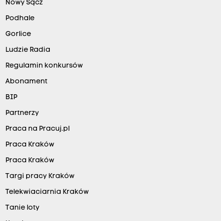
Nowy Sącz
Podhale
Gorlice
Ludzie Radia
Regulamin konkursów
Abonament
BIP
Partnerzy
Praca na Pracuj.pl
Praca Kraków
Praca Kraków
Targi pracy Kraków
Telekwiaciarnia Kraków
Tanie loty