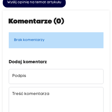
Wyślij opinię na temat artykułu
Komentarze (0)
Brak komentarzy
Dodaj komentarz
Podpis
Treść komentarza