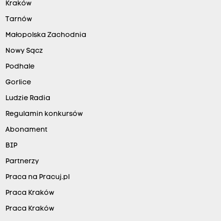
Kraków
Tarnów
Małopolska Zachodnia
Nowy Sącz
Podhale
Gorlice
Ludzie Radia
Regulamin konkursów
Abonament
BIP
Partnerzy
Praca na Pracuj.pl
Praca Kraków
Praca Kraków