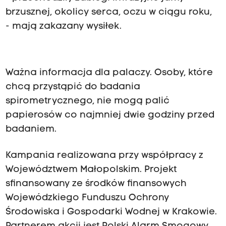
brzusznej, okolicy serca, oczu w ciągu roku,
- mają zakazany wysiłek.
Ważna informacja dla palaczy. Osoby, które
chcą przystąpić do badania
spirometrycznego, nie mogą palić
papierosów co najmniej dwie godziny przed
badaniem.
Kampania realizowana przy współpracy z
Województwem Małopolskim. Projekt
sfinansowany ze środków finansowych
Wojewódzkiego Funduszu Ochrony
Środowiska i Gospodarki Wodnej w Krakowie.