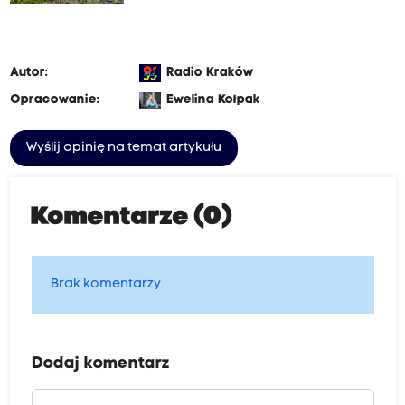
Autor:
Radio Kraków
Opracowanie:
Ewelina Kołpak
Wyślij opinię na temat artykułu
Komentarze (0)
Brak komentarzy
Dodaj komentarz