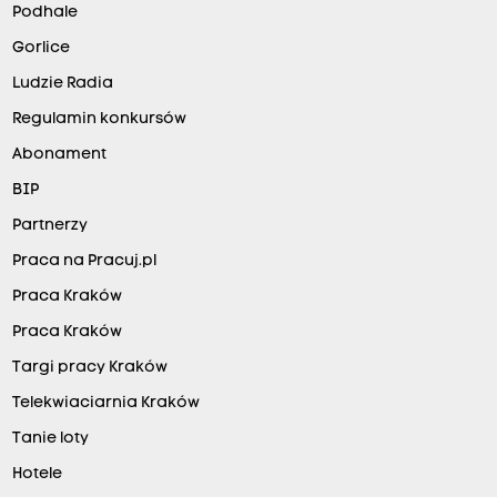
Podhale
Gorlice
Ludzie Radia
Regulamin konkursów
Abonament
BIP
Partnerzy
Praca na Pracuj.pl
Praca Kraków
Praca Kraków
Targi pracy Kraków
Telekwiaciarnia Kraków
Tanie loty
Hotele