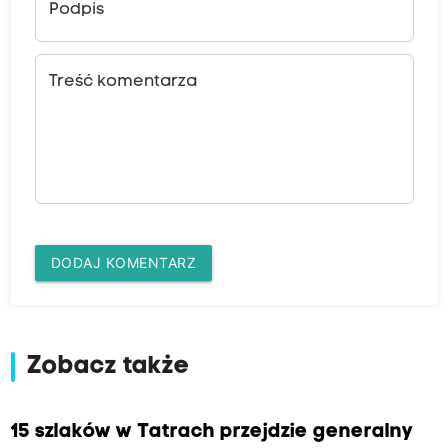
Podpis
Treść komentarza
DODAJ KOMENTARZ
Zobacz także
15 szlaków w Tatrach przejdzie generalny