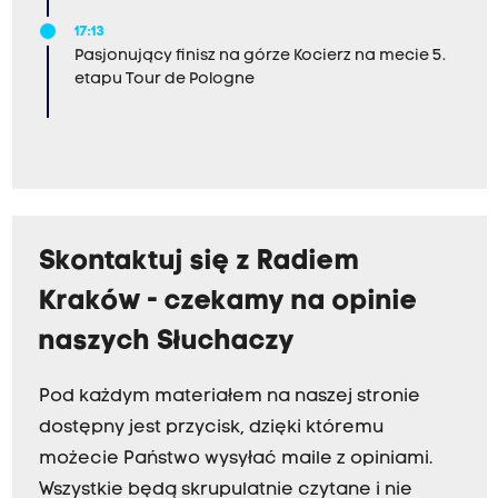
17:13
Pasjonujący finisz na górze Kocierz na mecie 5.
etapu Tour de Pologne
Skontaktuj się z Radiem
Kraków - czekamy na opinie
naszych Słuchaczy
Pod każdym materiałem na naszej stronie
dostępny jest przycisk, dzięki któremu
możecie Państwo wysyłać maile z opiniami.
Wszystkie będą skrupulatnie czytane i nie