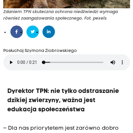
Zdaniem TPN skuteczna ochrona niedźwiedzi wymaga
również zaangażowania społecznego. Fot. pexels
Posłuchaj Szymona Ziobrowskiego
Dyrektor TPN: nie tylko odstraszanie
dzikiej zwierzyny, ważna jest
edukacja społeczeństwa
– Dla nas priorytetem jest zarówno dobro