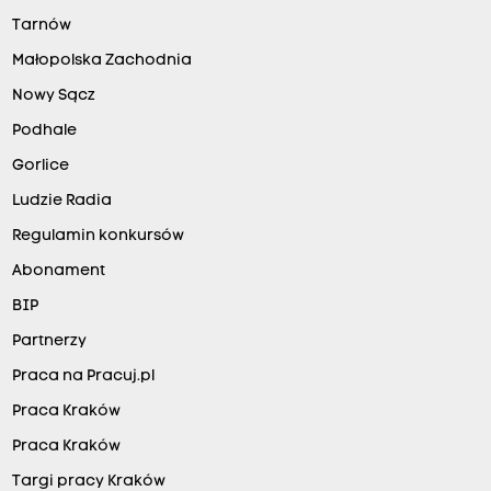
Tarnów
Małopolska Zachodnia
Nowy Sącz
Podhale
Gorlice
Ludzie Radia
Regulamin konkursów
Abonament
BIP
Partnerzy
Praca na Pracuj.pl
Praca Kraków
Praca Kraków
Targi pracy Kraków