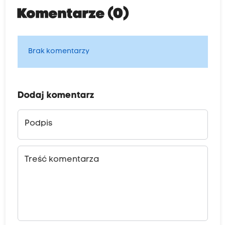
Komentarze (0)
Brak komentarzy
Dodaj komentarz
Podpis
Treść komentarza