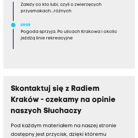
Zależy co kto lubi, czyli o zwierzęcych
przysmakach...różnych
09:59
Pogoda sprzyja. Po ulicach Krakowa i okolic
jeżdżą linie rekreacyjne
Skontaktuj się z Radiem
Kraków - czekamy na opinie
naszych Słuchaczy
Pod każdym materiałem na naszej stronie
dostępny jest przycisk, dzięki któremu