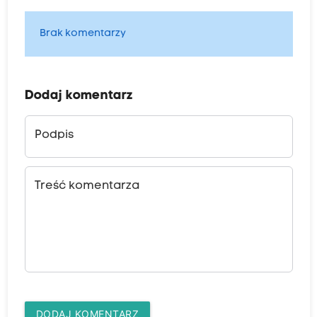
Brak komentarzy
Dodaj komentarz
Podpis
Treść komentarza
DODAJ KOMENTARZ