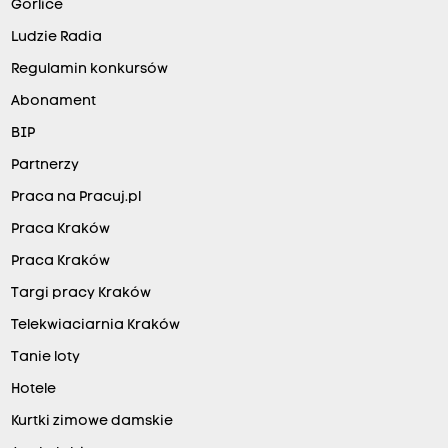
Gorlice
Ludzie Radia
Regulamin konkursów
Abonament
BIP
Partnerzy
Praca na Pracuj.pl
Praca Kraków
Praca Kraków
Targi pracy Kraków
Telekwiaciarnia Kraków
Tanie loty
Hotele
Kurtki zimowe damskie