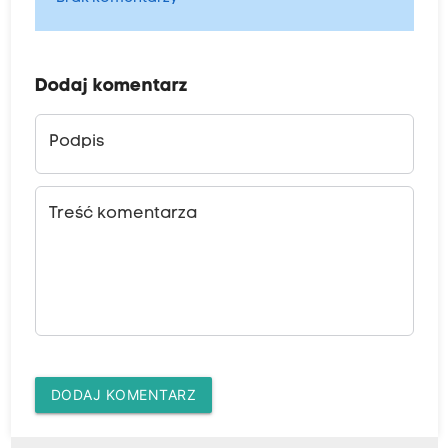
Dodaj komentarz
Podpis
Treść komentarza
DODAJ KOMENTARZ