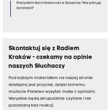
Prezydent Karol Nawrocki w Skawinie: "Nie pilnuję
żyrandoli"
Skontaktuj się z Radiem
Kraków - czekamy na opinie
naszych Słuchaczy
Pod każdym materiałem na naszej stronie
dostępny jest przycisk, dzięki któremu
możecie Państwo wysyłać maile z opiniami.
Wszystkie będą skrupulatnie czytane i nie
pozostaną bez reakcji.