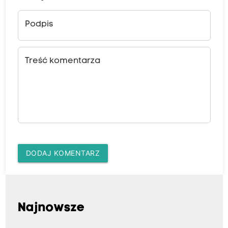
Podpis
Treść komentarza
DODAJ KOMENTARZ
Najnowsze