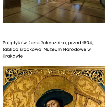
Poliptyk św. Jana Jałmużnika, przed 1504,
tablica środkowa, Muzeum Narodowe w
Krakowie