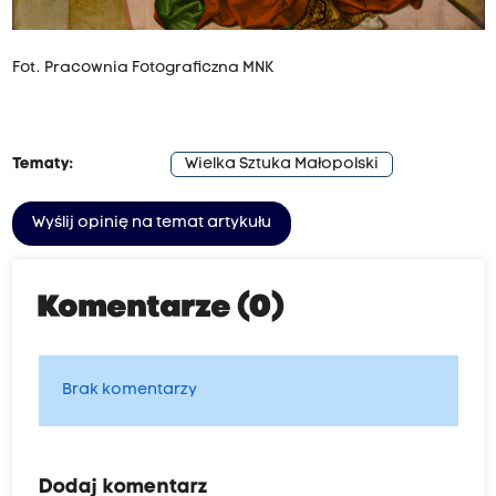
Fot. Pracownia Fotograficzna MNK
Tematy:
Wielka Sztuka Małopolski
Wyślij opinię na temat artykułu
Komentarze (0)
Brak komentarzy
Dodaj komentarz