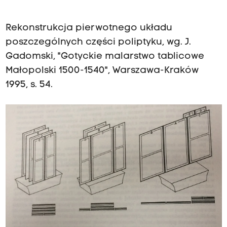
Rekonstrukcja pierwotnego układu
poszczególnych części poliptyku, wg. J.
Gadomski, "Gotyckie malarstwo tablicowe
Małopolski 1500-1540", Warszawa-Kraków
1995, s. 54.