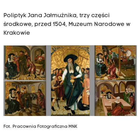
Poliptyk Jana Jałmużnika, trzy części
środkowe, przed 1504, Muzeum Narodowe w
Krakowie
Fot. Pracownia Fotograficzna MNK