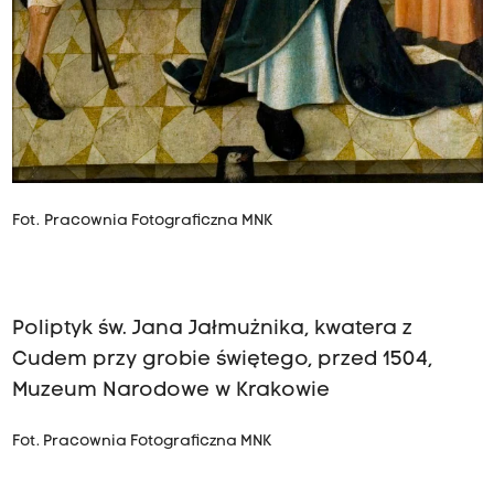
Fot. Pracownia Fotograficzna MNK
Poliptyk św. Jana Jałmużnika, kwatera z
Cudem przy grobie świętego, przed 1504,
Muzeum Narodowe w Krakowie
Fot. Pracownia Fotograficzna MNK