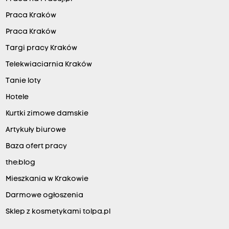
Praca Kraków
Praca Kraków
Targi pracy Kraków
Telekwiaciarnia Kraków
Tanie loty
Hotele
Kurtki zimowe damskie
Artykuły biurowe
Baza ofert pracy
the:blog
Mieszkania w Krakowie
Darmowe ogłoszenia
Sklep z kosmetykami tolpa.pl