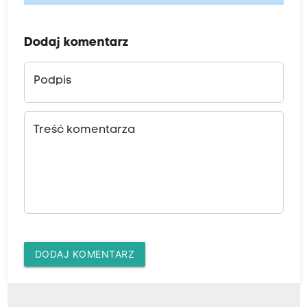
Dodaj komentarz
Podpis
Treść komentarza
DODAJ KOMENTARZ