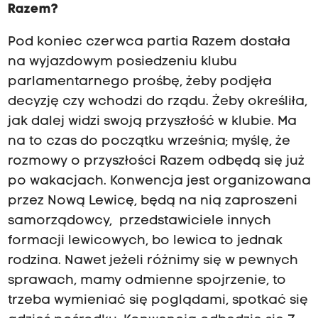
Razem?
Pod koniec czerwca partia Razem dostała
na wyjazdowym posiedzeniu klubu
parlamentarnego prośbę, żeby podjęła
decyzję czy wchodzi do rządu. Żeby określiła,
jak dalej widzi swoją przyszłość w klubie. Ma
na to czas do początku września; myślę, że
rozmowy o przyszłości Razem odbędą się już
po wakacjach. Konwencja jest organizowana
przez Nową Lewicę, będą na nią zaproszeni
samorządowcy, przedstawiciele innych
formacji lewicowych, bo lewica to jednak
rodzina. Nawet jeżeli różnimy się w pewnych
sprawach, mamy odmienne spojrzenie, to
trzeba wymieniać się poglądami, spotkać się