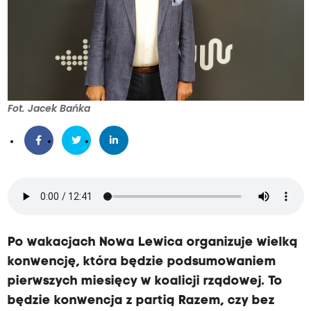
Fot. Jacek Bańka
Po wakacjach Nowa Lewica organizuje wielką
konwencję, która będzie podsumowaniem
pierwszych miesięcy w koalicji rządowej. To
będzie konwencja z partią Razem, czy bez