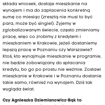
składa wniosek, dostaje mieszkanie na
wynajem i ma do zapłacenia konkretną
sumę co miesiąc (zresztą nie musi to być
para, może być singiel). Żyjemy w
zglobalizowanym świecie, często zmieniamy
pracę, więc co zrobimy z kredytem i
mieszkaniem w Krakowie, jeżeli dostaniemy
lepszą pracę w Poznaniu czy Warszawie?
Ktoś, kto wynajmuje mieszkanie w programie,
nie będzie zobowiązany do spłacania
kredytu, bo go po prostu nie weźmie. Zostawi
mieszkanie w Krakowie i w Poznaniu dostanie
takie samo, również na wynajem. Dziś tak
wygląda świat.
Czy Agnieszka Dziemianowicz-Bąk to