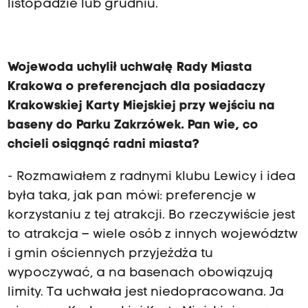
listopadzie lub grudniu.
Wojewoda uchylił uchwałę Rady Miasta
Krakowa o preferencjach dla posiadaczy
Krakowskiej Karty Miejskiej przy wejściu na
baseny do Parku Zakrzówek. Pan wie, co
chcieli osiągnąć radni miasta?
- Rozmawiałem z radnymi klubu Lewicy i idea
była taka, jak pan mówi: preferencje w
korzystaniu z tej atrakcji. Bo rzeczywiście jest
to atrakcja – wiele osób z innych województw
i gmin ościennych przyjeżdża tu
wypoczywać, a na basenach obowiązują
limity. Ta uchwała jest niedopracowana. Ja