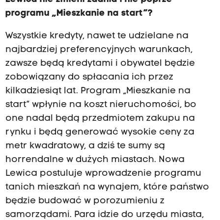
programu „Mieszkanie na start”?
Wszystkie kredyty, nawet te udzielane na
najbardziej preferencyjnych warunkach,
zawsze będą kredytami i obywatel będzie
zobowiązany do spłacania ich przez
kilkadziesiąt lat. Program „Mieszkanie na
start” wpłynie na koszt nieruchomości, bo
one nadal będą przedmiotem zakupu na
rynku i będą generować wysokie ceny za
metr kwadratowy, a dziś te sumy są
horrendalne w dużych miastach. Nowa
Lewica postuluje wprowadzenie programu
tanich mieszkań na wynajem, które państwo
będzie budować w porozumieniu z
samorządami. Para idzie do urzędu miasta,