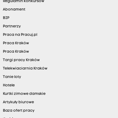
Regulamin konkursów
Abonament
BIP
Partnerzy
Praca na Pracuj.pl
Praca Kraków
Praca Kraków
Targi pracy Kraków
Telekwiaciarnia Kraków
Tanie loty
Hotele
Kurtki zimowe damskie
Artykuły biurowe
Baza ofert pracy