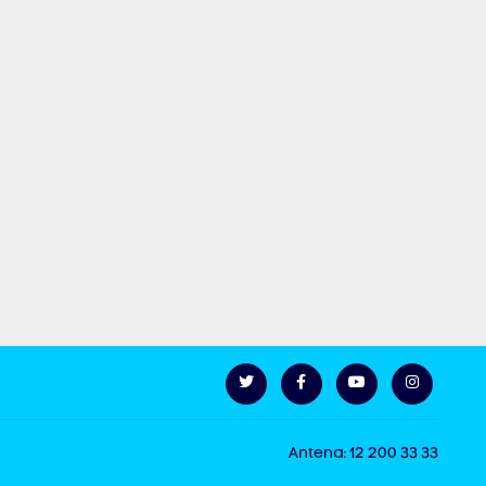
Antena: 12 200 33 33