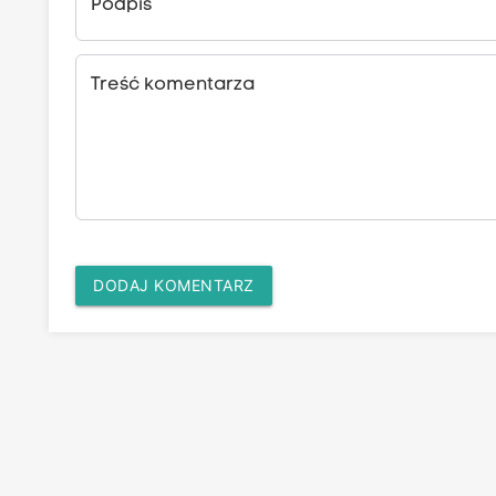
Podpis
Treść komentarza
DODAJ KOMENTARZ