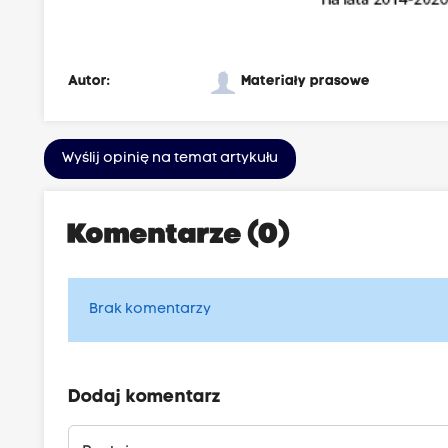
Autor:
Materiały prasowe
Wyślij opinię na temat artykułu
Komentarze (0)
Brak komentarzy
Dodaj komentarz