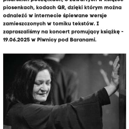
piosenkach, kodach QR, dzięki którym można
odnaleźć w internecie śpiewane wersje
zamieszczonych w tomiku tekstów. I
zapraszaliśmy na koncert promujący książkę -
19.06.2025 w Piwnicy pod Baranami.