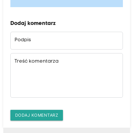
Dodaj komentarz
Podpis
Treść komentarza
DODAJ KOMENTARZ