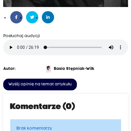
Posłuchaj audycji
Autor:
Basia Stępniak-Wilk
Wyślij opinię na temat artykułu
Komentarze (0)
Brak komentarzy