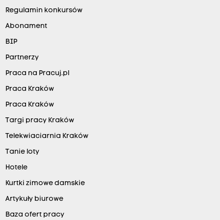
Regulamin konkursów
Abonament
BIP
Partnerzy
Praca na Pracuj.pl
Praca Kraków
Praca Kraków
Targi pracy Kraków
Telekwiaciarnia Kraków
Tanie loty
Hotele
Kurtki zimowe damskie
Artykuły biurowe
Baza ofert pracy