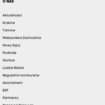
O NAS
Aktualności
Kraków
Tarnów
Małopolska Zachodnia
Nowy Sącz
Podhale
Gorlice
Ludzie Radia
Regulamin konkursów
Abonament
BIP
Partnerzy