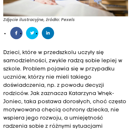
Zdjęcie ilustracyjne, źródło: Pexels
Dzieci, które w przedszkolu uczyły się
samodzielności, zwykle radzą sobie lepiej w
szkole. Problem pojawia się w przypadku
uczniów, którzy nie mieli takiego
doświadczenia, np. z powodu decyzji
rodziców. Jak zaznacza Katarzyna Wnęk-
Joniec, taka postawa dorosłych, choć często
motywowana chęcią ochrony dziecka, nie
wspiera jego rozwoju, a umiejętność
radzenia sobie z różnymi sytuacjami