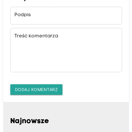
Podpis
Treść komentarza
DODAJ KOMENTARZ
Najnowsze