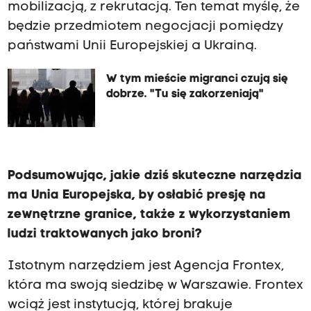
mobilizacją, z rekrutacją. Ten temat myślę, że
będzie przedmiotem negocjacji pomiędzy
państwami Unii Europejskiej a Ukrainą.
W tym mieście migranci czują się
dobrze. "Tu się zakorzeniają"
Podsumowując, jakie dziś skuteczne narzędzia
ma Unia Europejska, by osłabić presję na
zewnętrzne granice, także z wykorzystaniem
ludzi traktowanych jako broni?
Istotnym narzędziem jest Agencja Frontex,
która ma swoją siedzibę w Warszawie. Frontex
wciąż jest instytucją, której brakuje