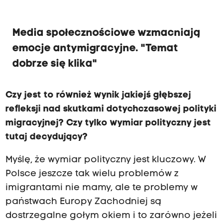
Media społecznościowe wzmacniają
emocje antymigracyjne. "Temat
dobrze się klika"
Czy jest to również wynik jakiejś głębszej
refleksji nad skutkami dotychczasowej polityki
migracyjnej? Czy tylko wymiar polityczny jest
tutaj decydujący?
Myślę, że wymiar polityczny jest kluczowy. W
Polsce jeszcze tak wielu problemów z
imigrantami nie mamy, ale te problemy w
państwach Europy Zachodniej są
dostrzegalne gołym okiem i to zarówno jeżeli