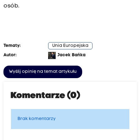
osób.
Tematy:
Unia Europejska
Autor:
Jacek Bańka
Wyślij opinię na temat artykułu
Komentarze (0)
Brak komentarzy