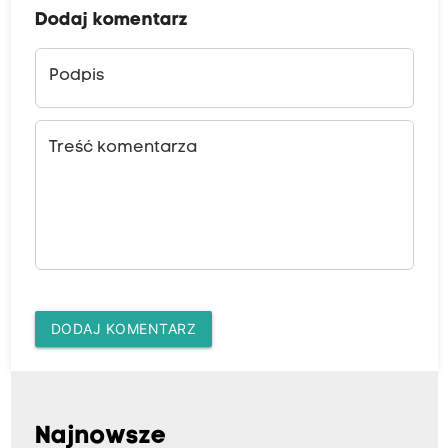
Dodaj komentarz
Podpis
Treść komentarza
DODAJ KOMENTARZ
Najnowsze