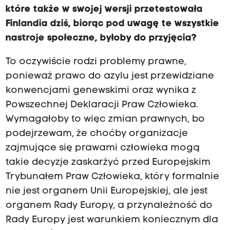
które także w swojej wersji przetestowała
Finlandia dziś, biorąc pod uwagę te wszystkie
nastroje społeczne, byłoby do przyjęcia?
To oczywiście rodzi problemy prawne,
ponieważ prawo do azylu jest przewidziane
konwencjami genewskimi oraz wynika z
Powszechnej Deklaracji Praw Człowieka.
Wymagałoby to więc zmian prawnych, bo
podejrzewam, że choćby organizacje
zajmujące się prawami człowieka mogą
takie decyzje zaskarżyć przed Europejskim
Trybunałem Praw Człowieka, który formalnie
nie jest organem Unii Europejskiej, ale jest
organem Rady Europy, a przynależność do
Rady Europy jest warunkiem koniecznym dla