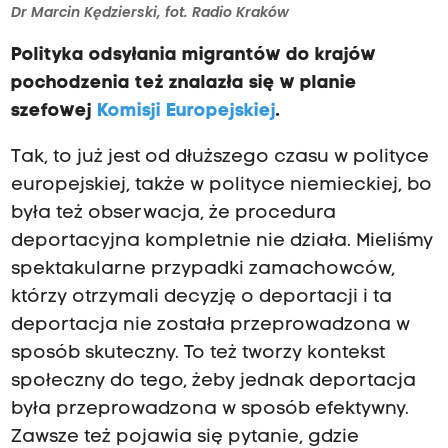
Dr Marcin Kędzierski, fot. Radio Kraków
Polityka odsyłania migrantów do krajów
pochodzenia też znalazła się w planie
szefowej
Komisji Europejskiej
.
Tak, to już jest od dłuższego czasu w polityce
europejskiej, także w polityce niemieckiej, bo
była też obserwacja, że procedura
deportacyjna kompletnie nie działa. Mieliśmy
spektakularne przypadki zamachowców,
którzy otrzymali decyzję o deportacji i ta
deportacja nie została przeprowadzona w
sposób skuteczny. To też tworzy kontekst
społeczny do tego, żeby jednak deportacja
była przeprowadzona w sposób efektywny.
Zawsze też pojawia się pytanie, gdzie