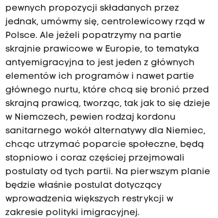
pewnych propozycji składanych przez
jednak, umówmy się, centrolewicowy rząd w
Polsce. Ale jeżeli popatrzymy na partie
skrajnie prawicowe w Europie, to tematyka
antyemigracyjna to jest jeden z głównych
elementów ich programów i nawet partie
głównego nurtu, które chcą się bronić przed
skrajną prawicą, tworząc, tak jak to się dzieje
w Niemczech, pewien rodzaj kordonu
sanitarnego wokół alternatywy dla Niemiec,
chcąc utrzymać poparcie społeczne, będą
stopniowo i coraz częściej przejmowali
postulaty od tych partii. Na pierwszym planie
będzie właśnie postulat dotyczący
wprowadzenia większych restrykcji w
zakresie polityki imigracyjnej.