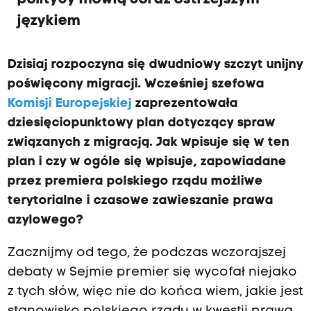
językiem
Dzisiaj rozpoczyna się dwudniowy szczyt unijny
poświęcony migracji. Wcześniej szefowa
Komisji Europejskiej
zaprezentowała
dziesięciopunktowy plan dotyczący spraw
związanych z migracją. Jak wpisuje się w ten
plan i czy w ogóle się wpisuje, zapowiadane
przez premiera polskiego rządu możliwe
terytorialne i czasowe zawieszanie prawa
azylowego?
Zacznijmy od tego, że podczas wczorajszej
debaty w Sejmie premier się wycofał niejako
z tych słów, więc nie do końca wiem, jakie jest