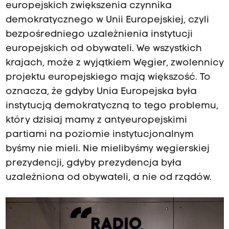
europejskich zwiększenia czynnika
demokratycznego w Unii Europejskiej, czyli
bezpośredniego uzależnienia instytucji
europejskich od obywateli. We wszystkich
krajach, może z wyjątkiem Węgier, zwolennicy
projektu europejskiego mają większość. To
oznacza, że gdyby Unia Europejska była
instytucją demokratyczną to tego problemu,
który dzisiaj mamy z antyeuropejskimi
partiami na poziomie instytucjonalnym
byśmy nie mieli. Nie mielibyśmy węgierskiej
prezydencji, gdyby prezydencja była
uzależniona od obywateli, a nie od rządów.