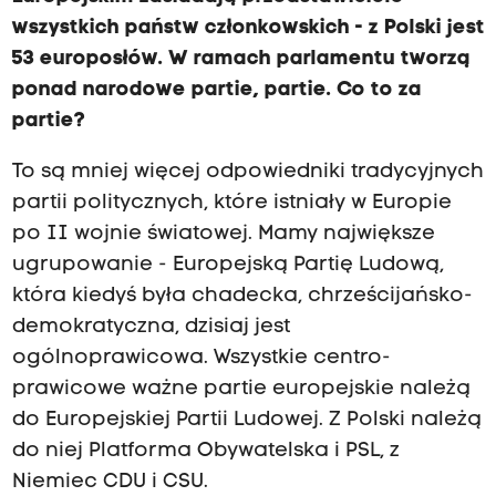
wszystkich państw członkowskich - z Polski jest
53 europosłów. W ramach parlamentu tworzą
ponad narodowe partie, partie. Co to za
partie?
To są mniej więcej odpowiedniki tradycyjnych
partii politycznych, które istniały w Europie
po II wojnie światowej. Mamy największe
ugrupowanie - Europejską Partię Ludową,
która kiedyś była chadecka, chrześcijańsko-
demokratyczna, dzisiaj jest
ogólnoprawicowa. Wszystkie centro-
prawicowe ważne partie europejskie należą
do Europejskiej Partii Ludowej. Z Polski należą
do niej Platforma Obywatelska i PSL, z
Niemiec CDU i CSU.