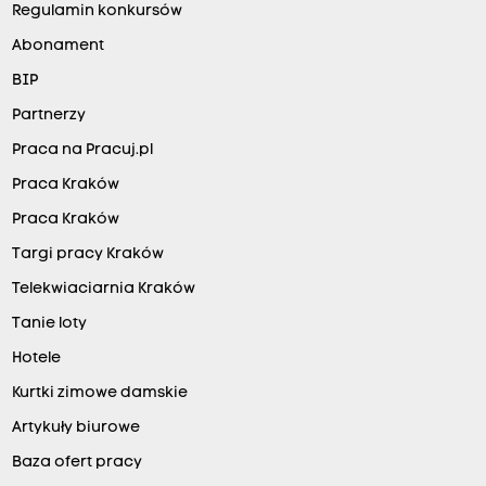
Regulamin konkursów
Abonament
BIP
Partnerzy
Praca na Pracuj.pl
Praca Kraków
Praca Kraków
Targi pracy Kraków
Telekwiaciarnia Kraków
Tanie loty
Hotele
Kurtki zimowe damskie
Artykuły biurowe
Baza ofert pracy