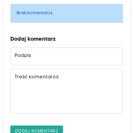
Brak komentarzy
Dodaj komentarz
Podpis
Treść komentarza
DODAJ KOMENTARZ