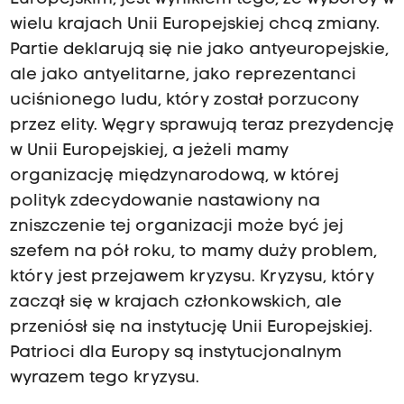
wielu krajach Unii Europejskiej chcą zmiany.
Partie deklarują się nie jako antyeuropejskie,
ale jako antyelitarne, jako reprezentanci
uciśnionego ludu, który został porzucony
przez elity. Węgry sprawują teraz prezydencję
w Unii Europejskiej, a jeżeli mamy
organizację międzynarodową, w której
polityk zdecydowanie nastawiony na
zniszczenie tej organizacji może być jej
szefem na pół roku, to mamy duży problem,
który jest przejawem kryzysu. Kryzysu, który
zaczął się w krajach członkowskich, ale
przeniósł się na instytucję Unii Europejskiej.
Patrioci dla Europy są instytucjonalnym
wyrazem tego kryzysu.