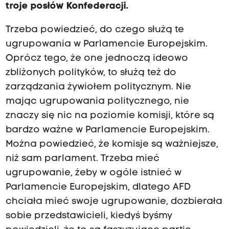
troje posłów Konfederacji.
Trzeba powiedzieć, do czego służą te
ugrupowania w Parlamencie Europejskim.
Oprócz tego, że one jednoczą ideowo
zbliżonych polityków, to służą też do
zarządzania żywiołem politycznym. Nie
mając ugrupowania politycznego, nie
znaczy się nic na poziomie komisji, które są
bardzo ważne w Parlamencie Europejskim.
Można powiedzieć, że komisje są ważniejsze,
niż sam parlament. Trzeba mieć
ugrupowanie, żeby w ogóle istnieć w
Parlamencie Europejskim, dlatego AFD
chciała mieć swoje ugrupowanie, dozbierała
sobie przedstawicieli, kiedyś byśmy