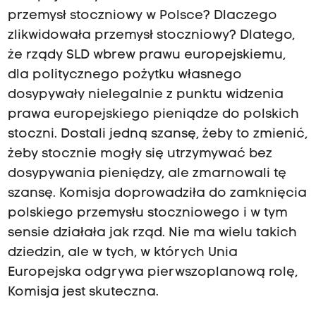
przemysł stoczniowy w Polsce? Dlaczego
zlikwidowała przemysł stoczniowy? Dlatego,
że rządy SLD wbrew prawu europejskiemu,
dla politycznego pożytku własnego
dosypywały nielegalnie z punktu widzenia
prawa europejskiego pieniądze do polskich
stoczni. Dostali jedną szansę, żeby to zmienić,
żeby stocznie mogły się utrzymywać bez
dosypywania pieniędzy, ale zmarnowali tę
szansę. Komisja doprowadziła do zamknięcia
polskiego przemysłu stoczniowego i w tym
sensie działała jak rząd. Nie ma wielu takich
dziedzin, ale w tych, w których Unia
Europejska odgrywa pierwszoplanową rolę,
Komisja jest skuteczna.