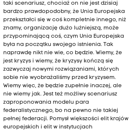
taki scenariusz, chociaż on nie jest dzisiaj
bardzo prawdopodobny, że Unia Europejska
przekształci się w coś kompletnie innego, niż
znamy, organizację dużo luźniejszą, może
przypominającą coś, czym Unia Europejska
była na początku swojego istnienia. Tak
naprawdę nikt nie wie, co będzie. Wiemy, że
jest kryzys i wiemy, że kryzysy kończą się
zazwyczaj nowymi rozwiązaniami, których
sobie nie wyobrażaliśmy przed kryzysem.
Wiemy więc, że będzie zupełnie inaczej, ale
nie wiemy jak. Jest też możliwy scenariusz
zaproponowania modelu para
federalistycznego, bo na pewno nie takiej
pełnej federacji. Pomysł większości elit krajów
europejskich i elit w instytucjach