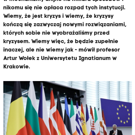
nikomu się nie opłaca rozpad tych instytucji.
Wiemy, że jest kryzys i wiemy, że kryzysy
kończą się zazwyczaj nowymi rozwiązaniami,
których sobie nie wyobrażaliśmy przed
kryzysem. Wiemy więc, że będzie zupełnie
inaczej, ale nie wiemy jak - mówił profesor
Artur Wołek z Uniwersytetu Ignatianum w
Krakowie.