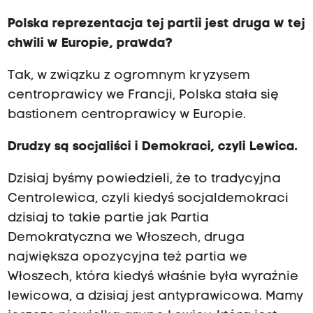
Polska reprezentacja tej partii jest druga w tej
chwili w Europie, prawda?
Tak, w związku z ogromnym kryzysem
centroprawicy we Francji, Polska stała się
bastionem centroprawicy w Europie.
Drudzy są socjaliści i Demokraci, czyli Lewica.
Dzisiaj byśmy powiedzieli, że to tradycyjna
Centrolewica, czyli kiedyś socjaldemokraci
dzisiaj to takie partie jak Partia
Demokratyczna we Włoszech, druga
największa opozycyjna też partia we
Włoszech, która kiedyś właśnie była wyraźnie
lewicowa, a dzisiaj jest antyprawicowa. Mamy