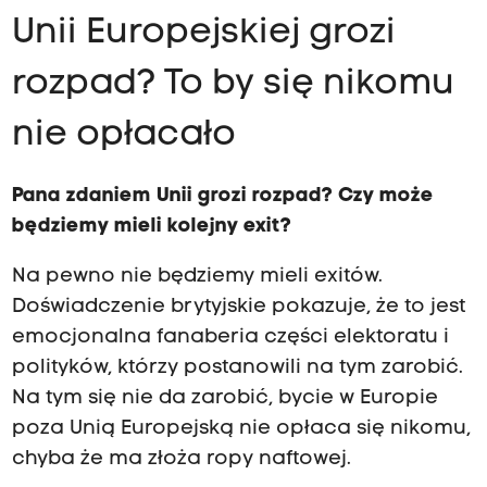
Unii Europejskiej grozi
rozpad? To by się nikomu
nie opłacało
Pana zdaniem Unii grozi rozpad? Czy może
będziemy mieli kolejny exit?
Na pewno nie będziemy mieli exitów.
Doświadczenie brytyjskie pokazuje, że to jest
emocjonalna fanaberia części elektoratu i
polityków, którzy postanowili na tym zarobić.
Na tym się nie da zarobić, bycie w Europie
poza Unią Europejską nie opłaca się nikomu,
chyba że ma złoża ropy naftowej.