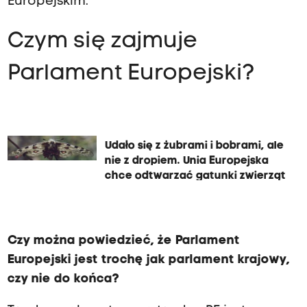
Europejskim.
Czym się zajmuje
Parlament Europejski?
Udało się z żubrami i bobrami, ale
nie z dropiem. Unia Europejska
chce odtwarzać gatunki zwierząt
Czy można powiedzieć, że Parlament
Europejski jest trochę jak parlament krajowy,
czy nie do końca?