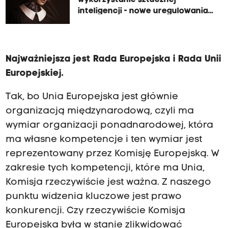
inteligencji - nowe uregulowania
Unii Europejskiej
Najważniejsza jest Rada Europejska i Rada Unii
Europejskiej.
Tak, bo Unia Europejska jest głównie
organizacją międzynarodową, czyli ma
wymiar organizacji ponadnarodowej, która
ma własne kompetencje i ten wymiar jest
reprezentowany przez Komisję Europejską. W
zakresie tych kompetencji, które ma Unia,
Komisja rzeczywiście jest ważna. Z naszego
punktu widzenia kluczowe jest prawo
konkurencji. Czy rzeczywiście Komisja
Europejska była w stanie zlikwidować