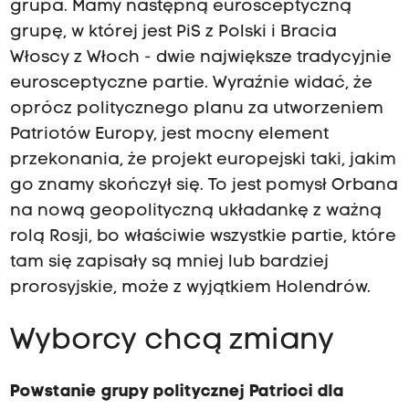
grupa. Mamy następną eurosceptyczną
grupę, w której jest PiS z Polski i Bracia
Włoscy z Włoch - dwie największe tradycyjnie
eurosceptyczne partie. Wyraźnie widać, że
oprócz politycznego planu za utworzeniem
Patriotów Europy, jest mocny element
przekonania, że projekt europejski taki, jakim
go znamy skończył się. To jest pomysł Orbana
na nową geopolityczną układankę z ważną
rolą Rosji, bo właściwie wszystkie partie, które
tam się zapisały są mniej lub bardziej
prorosyjskie, może z wyjątkiem Holendrów.
Wyborcy chcą zmiany
Powstanie grupy politycznej Patrioci dla