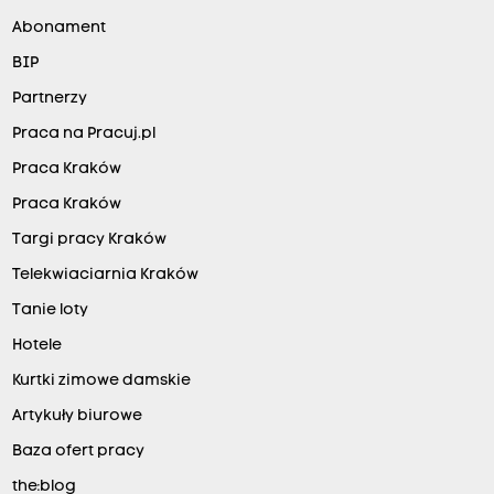
Abonament
BIP
Partnerzy
Praca na Pracuj.pl
Praca Kraków
Praca Kraków
Targi pracy Kraków
Telekwiaciarnia Kraków
Tanie loty
Hotele
Kurtki zimowe damskie
Artykuły biurowe
Baza ofert pracy
the:blog