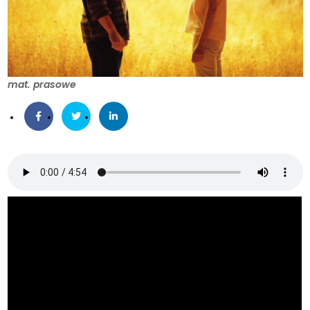
mat. prasowe