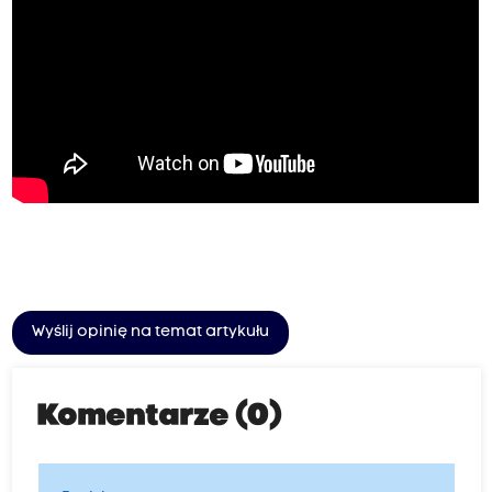
Wyślij opinię na temat artykułu
Komentarze (0)