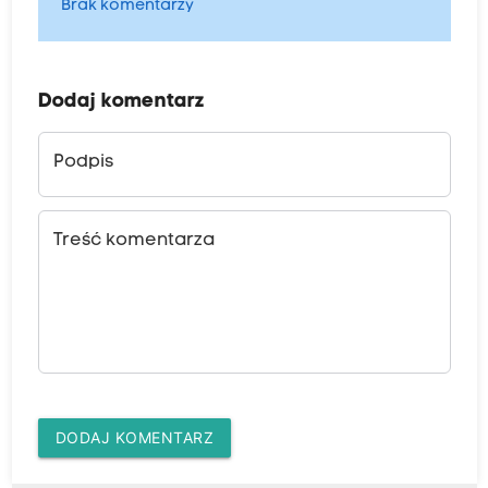
Brak komentarzy
Dodaj komentarz
Podpis
Treść komentarza
DODAJ KOMENTARZ